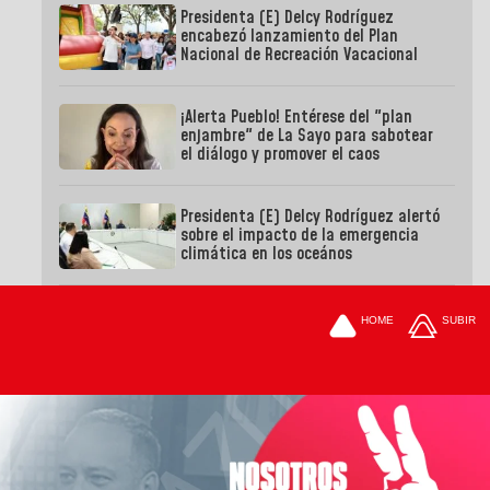
Presidenta (E) Delcy Rodríguez
encabezó lanzamiento del Plan
Nacional de Recreación Vacacional
¡Alerta Pueblo! Entérese del "plan
enjambre" de La Sayo para sabotear
el diálogo y promover el caos
Presidenta (E) Delcy Rodríguez alertó
sobre el impacto de la emergencia
climática en los oceános
HOME
SUBIR