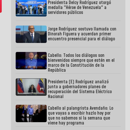
Presidenta Delcy Rodríguez otorgó
medalla "Héroe de Venezuela" a
servidores públicos
Jorge Rodríguez sostuvo llamada con
Dinorah Figuera y acuerdan primer
encuentro presencial para el diálogo
Cabello: Todos los diálogos son
bienvenidos siempre que estén en el
marco de la Constitución de la
República
Presidenta (E) Rodríguez analizó
junto a gobernadores planes de
recuperación del Sistema Eléctrico
Nacional
Cabello al palangrista Avendaño: Lo
que vayas a escribir hazlo hoy por
que no sabemos si la semana que
viene hay programa