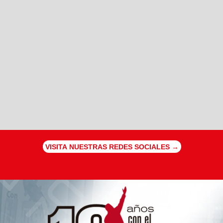
VISITA NUESTRAS REDES SOCIALES →