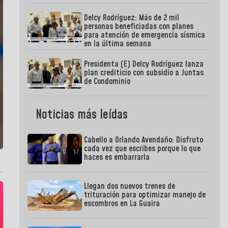
Delcy Rodríguez: Más de 2 mil
personas beneficiadas con planes
para atención de emergencia sísmica
en la última semana
Presidenta (E) Delcy Rodríguez lanza
plan crediticio con subsidio a Juntas
de Condominio
Noticias más leídas
Cabello a Orlando Avendaño: Disfruto
cada vez que escribes porque lo que
haces es embarrarla
Llegan dos nuevos trenes de
trituración para optimizar manejo de
escombros en La Guaira