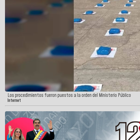
Los procedimientos fueron puestos a la orden del Ministerio Público
Internet