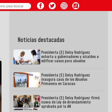
Noticias destacadas
Presidenta (E) Delcy Rodríguez
exhorta a gobernadores y alcaldes a
edificar casas para abuelos
Presidenta (E) Delcy Rodríguez
inaugura casa de los Abuelos
Primavera en Caracas
Presidenta (E) Delcy Rodríguez firmó
nueva de Ley de Arrendamiento
aprobada por la AN