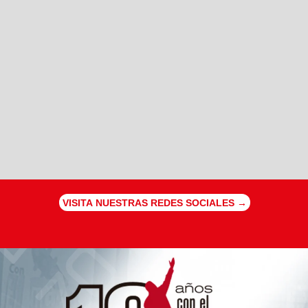
VISITA NUESTRAS REDES SOCIALES →