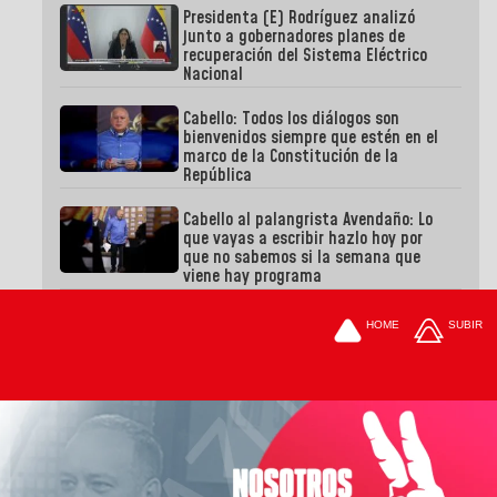
Presidenta (E) Rodríguez analizó
junto a gobernadores planes de
recuperación del Sistema Eléctrico
Nacional
Cabello: Todos los diálogos son
bienvenidos siempre que estén en el
marco de la Constitución de la
República
Cabello al palangrista Avendaño: Lo
que vayas a escribir hazlo hoy por
que no sabemos si la semana que
viene hay programa
HOME
SUBIR