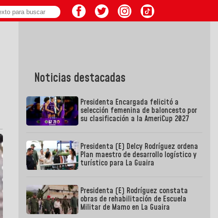
Noticias destacadas
Presidenta Encargada felicitó a
selección femenina de baloncesto por
su clasificación a la AmeriCup 2027
Presidenta (E) Delcy Rodríguez ordena
Plan maestro de desarrollo logístico y
turístico para La Guaira
Presidenta (E) Rodríguez constata
obras de rehabilitación de Escuela
Militar de Mamo en La Guaira