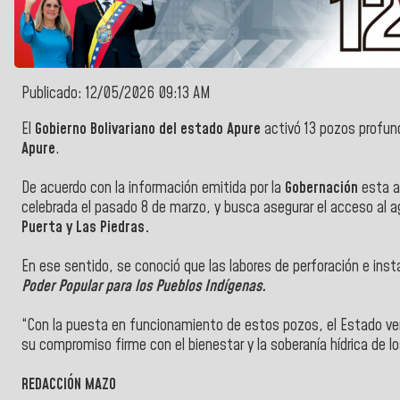
Publicado: 12/05/2026 09:13 AM
El
Gobierno Bolivariano del estado Apure
activó 13 pozos profun
Apure
.
De acuerdo con la información emitida por la
Gobernación
esta a
celebrada el pasado 8 de marzo, y busca asegurar el acceso al
Puerta y Las Piedras.
En ese sentido, se conoció que las labores de perforación e ins
Poder Popular para los Pueblos Indígenas.
“Con la puesta en funcionamiento de estos pozos, el Estado ven
su compromiso firme con el bienestar y la soberanía hídrica de lo
REDACCIÓN MAZO