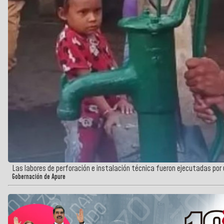
Las labores de perforación e instalación técnica fueron ejecutadas por u
Gobernación de Apure