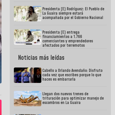
Presidenta (E) Rodríguez: El Pueblo de
La Guaira siempre estará
acompañada por el Gobierno Nacional
Presidenta (E) entrega
financiamientos a 1.766
comerciantes y emprendedores
afectados por terremotos
Noticias más leídas
Cabello a Orlando Avendaño: Disfruto
cada vez que escribes porque lo que
haces es embarrarla
Llegan dos nuevos trenes de
trituración para optimizar manejo de
escombros en La Guaira