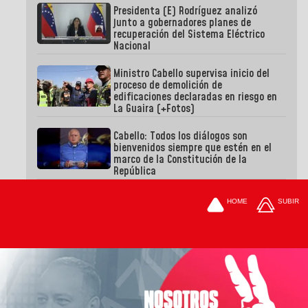
Presidenta (E) Rodríguez analizó
junto a gobernadores planes de
recuperación del Sistema Eléctrico
Nacional
Ministro Cabello supervisa inicio del
proceso de demolición de
edificaciones declaradas en riesgo en
La Guaira (+Fotos)
Cabello: Todos los diálogos son
bienvenidos siempre que estén en el
marco de la Constitución de la
República
HOME
SUBIR