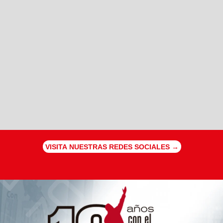
VISITA NUESTRAS REDES SOCIALES →