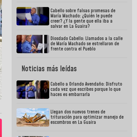
Cabello sobre falsas promesas de
María Machado: ¿Quién le puede
creer? ¿Y la gente que ella iba a
salvar en La Guaira?
Diosdado Cabello: Llamados a la calle
de María Machado se estrellaron de
frente contra el Pueblo
Noticias más leídas
Cabello a Orlando Avendaño: Disfruto
cada vez que escribes porque lo que
haces es embarrarla
Llegan dos nuevos trenes de
trituración para optimizar manejo de
escombros en La Guaira