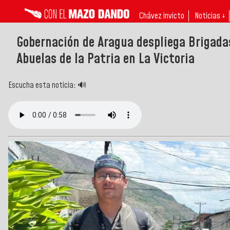
Chávez invicto
Noticias ↓
Gobernación de Aragua despliega Brigadas
Abuelas de la Patria en La Victoria
Escucha esta noticia: 🔊