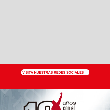
VISITA NUESTRAS REDES SOCIALES →