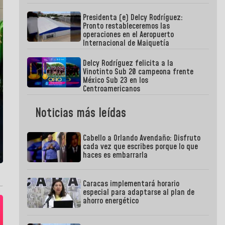
Presidenta (e) Delcy Rodríguez:
Pronto restableceremos las
operaciones en el Aeropuerto
Internacional de Maiquetía
Delcy Rodríguez felicita a la
Vinotinto Sub 20 campeona frente
México Sub 23 en los
Centroamericanos
Noticias más leídas
Cabello a Orlando Avendaño: Disfruto
cada vez que escribes porque lo que
haces es embarrarla
Caracas implementará horario
especial para adaptarse al plan de
ahorro energético