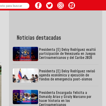
Noticias destacadas
Presidenta (E) Delcy Rodríguez exaltó
participación de Venezuela en Juegos
Centroamericanos y del Caribe 2026
Presidenta (E) Delcy Rodríguez revisó
agenda económica y ejecución de
fondos de emergencia post-sismos
Presidenta Encargada felicita a
Osmaidy Arias y Giraly Marcano por
hacer historia en los
Centroamericanos