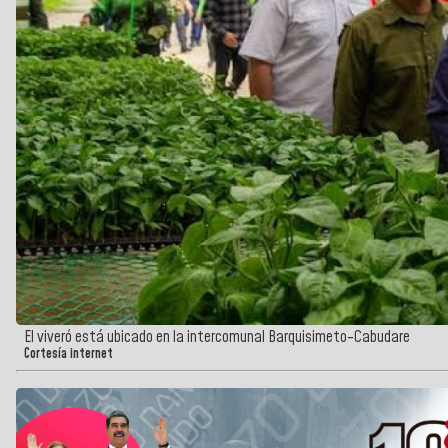
El viveró está ubicado en la intercomunal Barquisimeto-Cabudare
Cortesía internet