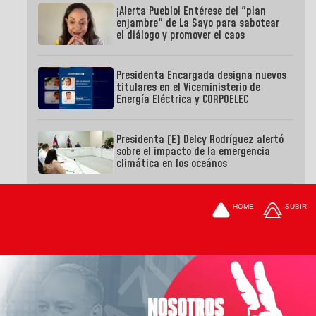
¡Alerta Pueblo! Entérese del "plan
enjambre" de La Sayo para sabotear
el diálogo y promover el caos
Presidenta Encargada designa nuevos
titulares en el Viceministerio de
Energía Eléctrica y CORPOELEC
Presidenta (E) Delcy Rodríguez alertó
sobre el impacto de la emergencia
climática en los oceános
HOME
SUBIR