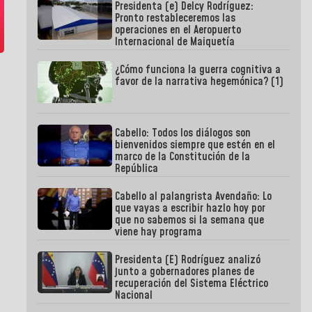
Presidenta (e) Delcy Rodríguez:
Pronto restableceremos las
operaciones en el Aeropuerto
Internacional de Maiquetía
¿Cómo funciona la guerra cognitiva a
favor de la narrativa hegemónica? (1)
Cabello: Todos los diálogos son
bienvenidos siempre que estén en el
marco de la Constitución de la
República
Cabello al palangrista Avendaño: Lo
que vayas a escribir hazlo hoy por
que no sabemos si la semana que
viene hay programa
Presidenta (E) Rodríguez analizó
junto a gobernadores planes de
recuperación del Sistema Eléctrico
Nacional