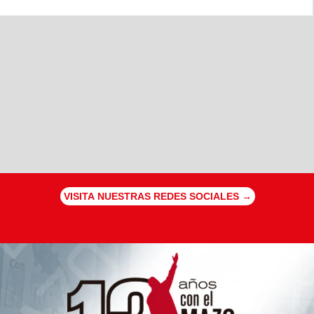
VISITA NUESTRAS REDES SOCIALES →