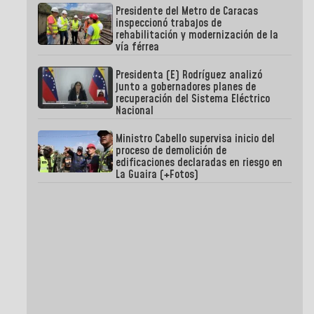
Presidente del Metro de Caracas
inspeccionó trabajos de
rehabilitación y modernización de la
vía férrea
Presidenta (E) Rodríguez analizó
junto a gobernadores planes de
recuperación del Sistema Eléctrico
Nacional
Ministro Cabello supervisa inicio del
proceso de demolición de
edificaciones declaradas en riesgo en
La Guaira (+Fotos)