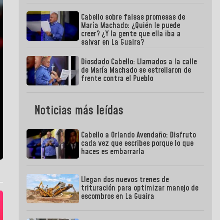
Cabello sobre falsas promesas de
María Machado: ¿Quién le puede
creer? ¿Y la gente que ella iba a
salvar en La Guaira?
Diosdado Cabello: Llamados a la calle
de María Machado se estrellaron de
frente contra el Pueblo
Noticias más leídas
Cabello a Orlando Avendaño: Disfruto
cada vez que escribes porque lo que
haces es embarrarla
Llegan dos nuevos trenes de
trituración para optimizar manejo de
escombros en La Guaira