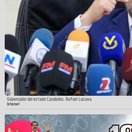
Gobernador del estado Carabobo, Rafael Lacava
Internet