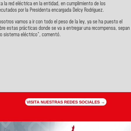
 la red eléctrica en la entidad, en cumplimiento de los
ecutados por la Presidenta encargada Delcy Rodríguez.
sotros vamos a ir con todo el peso de la ley, ya se ha puesto el
obre estas prácticas donde se va a entregar una recompensa, sepan
ro sistema eléctrico”, comentó.
VISITA NUESTRAS REDES SOCIALES →