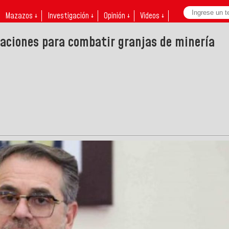
Mazazos ↓
Investigación ↓
Opinión ↓
Videos ↓
aciones para combatir granjas de minería