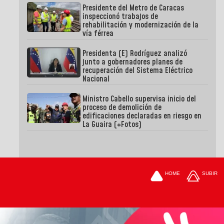
Presidente del Metro de Caracas
inspeccionó trabajos de
rehabilitación y modernización de la
vía férrea
Presidenta (E) Rodríguez analizó
junto a gobernadores planes de
recuperación del Sistema Eléctrico
Nacional
Ministro Cabello supervisa inicio del
proceso de demolición de
edificaciones declaradas en riesgo en
La Guaira (+Fotos)
HOME
SUBIR