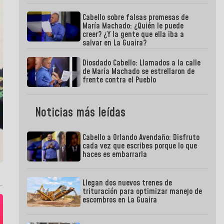
Cabello sobre falsas promesas de
María Machado: ¿Quién le puede
creer? ¿Y la gente que ella iba a
salvar en La Guaira?
Diosdado Cabello: Llamados a la calle
de María Machado se estrellaron de
frente contra el Pueblo
Noticias más leídas
Cabello a Orlando Avendaño: Disfruto
cada vez que escribes porque lo que
haces es embarrarla
Llegan dos nuevos trenes de
trituración para optimizar manejo de
escombros en La Guaira