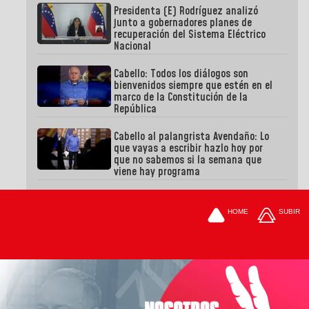
Presidenta (E) Rodríguez analizó
junto a gobernadores planes de
recuperación del Sistema Eléctrico
Nacional
Cabello: Todos los diálogos son
bienvenidos siempre que estén en el
marco de la Constitución de la
República
Cabello al palangrista Avendaño: Lo
que vayas a escribir hazlo hoy por
que no sabemos si la semana que
viene hay programa
HOME
SUBIR