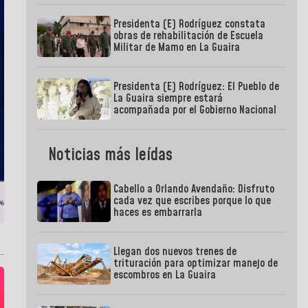
Presidenta (E) Rodríguez constata
obras de rehabilitación de Escuela
Militar de Mamo en La Guaira
Presidenta (E) Rodríguez: El Pueblo de
La Guaira siempre estará
acompañada por el Gobierno Nacional
Noticias más leídas
Cabello a Orlando Avendaño: Disfruto
cada vez que escribes porque lo que
haces es embarrarla
Llegan dos nuevos trenes de
trituración para optimizar manejo de
escombros en La Guaira