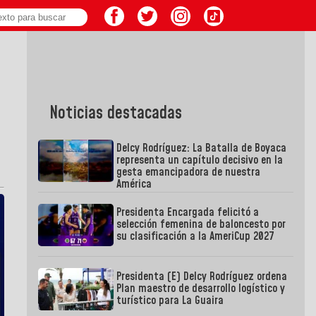
Noticias destacadas
Delcy Rodríguez: La Batalla de Boyaca
representa un capítulo decisivo en la
gesta emancipadora de nuestra
América
Presidenta Encargada felicitó a
selección femenina de baloncesto por
su clasificación a la AmeriCup 2027
Presidenta (E) Delcy Rodríguez ordena
Plan maestro de desarrollo logístico y
turístico para La Guaira