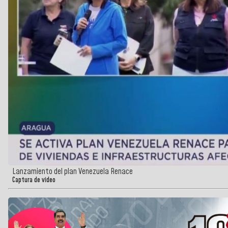
Lanzamiento del plan Venezuela Renace
Captura de video