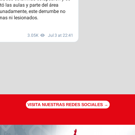
VISITA NUESTRAS REDES SOCIALES →