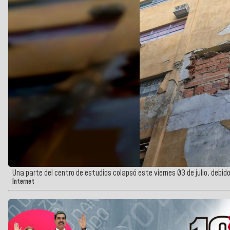
Una parte del centro de estudios colapsó este viernes 03 de julio, debid
Internet