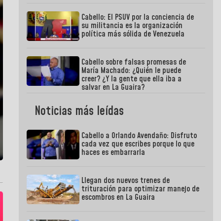
Cabello: El PSUV por la conciencia de
su militancia es la organización
política más sólida de Venezuela
Cabello sobre falsas promesas de
María Machado: ¿Quién le puede
creer? ¿Y la gente que ella iba a
salvar en La Guaira?
Noticias más leídas
Cabello a Orlando Avendaño: Disfruto
cada vez que escribes porque lo que
haces es embarrarla
Llegan dos nuevos trenes de
trituración para optimizar manejo de
escombros en La Guaira