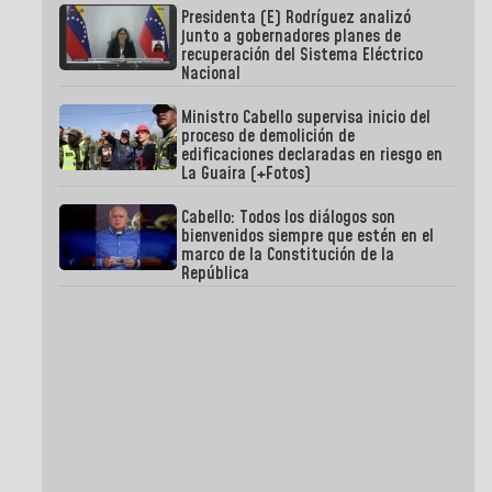
Presidenta (E) Rodríguez analizó
junto a gobernadores planes de
recuperación del Sistema Eléctrico
Nacional
Ministro Cabello supervisa inicio del
proceso de demolición de
edificaciones declaradas en riesgo en
La Guaira (+Fotos)
Cabello: Todos los diálogos son
bienvenidos siempre que estén en el
marco de la Constitución de la
República