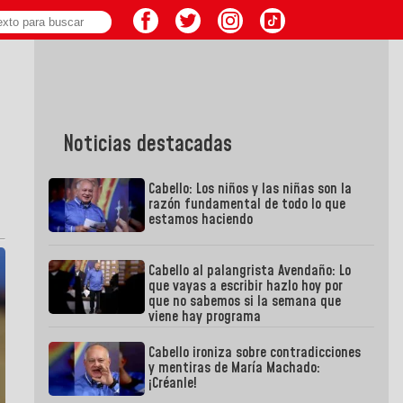
Noticias destacadas
Cabello: Los niños y las niñas son la
razón fundamental de todo lo que
estamos haciendo
Cabello al palangrista Avendaño: Lo
que vayas a escribir hazlo hoy por
que no sabemos si la semana que
viene hay programa
Cabello ironiza sobre contradicciones
y mentiras de María Machado:
¡Créanle!