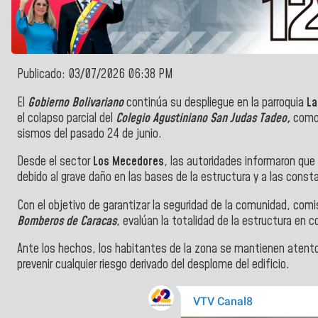
Publicado: 03/07/2026 06:38 PM
El
Gobierno Bolivariano
continúa su despliegue en la parroquia
La
el colapso parcial del
Colegio Agustiniano San Judas Tadeo,
como 
sismos del pasado 24 de junio.
Desde el sector
Los Mecedores
, las autoridades informaron que 
debido al grave daño en las bases de la estructura y a las consta
Con el objetivo de garantizar la seguridad de la comunidad, comis
Bomberos de Caracas
, evalúan la totalidad de la estructura en c
Ante los hechos, los habitantes de la zona se mantienen atent
prevenir cualquier riesgo derivado del desplome del edificio.