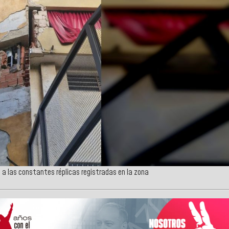
o a las constantes réplicas registradas en la zona