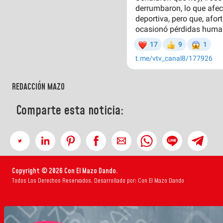
REDACCIÓN MAZO
Comparte esta noticia:
Copyright © 2026 Con El Mazo Dando.
Todos Los Derechos Reservados. Desarrollado por: Con El Mazo Dando