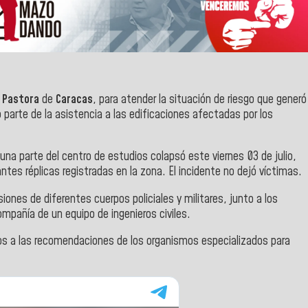
 Pastora
de
Caracas
, para atender la situación de riesgo que generó
parte de la asistencia a las edificaciones afectadas por los
una parte del centro de estudios colapsó este viernes 03 de julio,
ntes réplicas registradas en la zona. El incidente no dejó víctimas.
iones de diferentes cuerpos policiales y militares, junto a los
ompañía de un equipo de ingenieros civiles.
os a las recomendaciones de los organismos especializados para