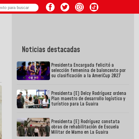
Noticias destacadas
Presidenta Encargada felicitó a
selección femenina de baloncesto por
su clasificación a la AmeriCup 2027
Presidenta (E) Delcy Rodríguez ordena
Plan maestro de desarrollo logístico y
turístico para La Guaira
Presidenta (E) Rodríguez constata
obras de rehabilitación de Escuela
Militar de Mamo en La Guaira