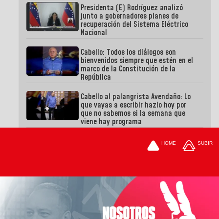
Presidenta (E) Rodríguez analizó
junto a gobernadores planes de
recuperación del Sistema Eléctrico
Nacional
Cabello: Todos los diálogos son
bienvenidos siempre que estén en el
marco de la Constitución de la
República
Cabello al palangrista Avendaño: Lo
que vayas a escribir hazlo hoy por
que no sabemos si la semana que
viene hay programa
HOME
SUBIR