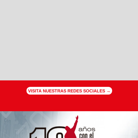
VISITA NUESTRAS REDES SOCIALES →