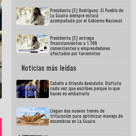
Presidenta (E) Rodríguez: El Pueblo de
La Guaira siempre estará
acompañada por el Gobierno Nacional
Presidenta (E) entrega
financiamientos a 1.766
comerciantes y emprendedores
afectados por terremotos
Noticias más leídas
Cabello a Orlando Avendaño: Disfruto
cada vez que escribes porque lo que
haces es embarrarla
Llegan dos nuevos trenes de
trituración para optimizar manejo de
escombros en La Guaira