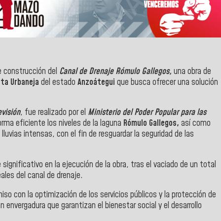
e construcción del
Canal de Drenaje Rómulo Gallegos,
una obra de
sta Urbaneja
del estado
Anzoátegui
que busca ofrecer una solución
visión
, fue realizado por el
Ministerio del Poder Popular para las
rma eficiente los niveles de la laguna
Rómulo Gallegos,
así como
lluvias intensas, con el fin de resguardar la seguridad de las
significativo en la ejecución de la obra, tras el vaciado de un total
ales del canal de drenaje.
iso con la optimización de los servicios públicos y la protección de
 envergadura que garantizan el bienestar social y el desarrollo