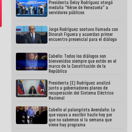
Presidenta Delcy Rodríguez otorgó
medalla "Héroe de Venezuela" a
servidores públicos
Jorge Rodríguez sostuvo llamada con
Dinorah Figuera y acuerdan primer
encuentro presencial para el diálogo
Cabello: Todos los diálogos son
bienvenidos siempre que estén en el
marco de la Constitución de la
República
Presidenta (E) Rodríguez analizó
junto a gobernadores planes de
recuperación del Sistema Eléctrico
Nacional
Cabello al palangrista Avendaño: Lo
que vayas a escribir hazlo hoy por
que no sabemos si la semana que
viene hay programa