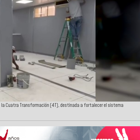
 la Cuatra Transformación (4T), destinada a fortalecer el sistema