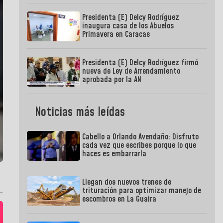
Presidenta (E) Delcy Rodríguez
inaugura casa de los Abuelos
Primavera en Caracas
Presidenta (E) Delcy Rodríguez firmó
nueva de Ley de Arrendamiento
aprobada por la AN
Noticias más leídas
Cabello a Orlando Avendaño: Disfruto
cada vez que escribes porque lo que
haces es embarrarla
Llegan dos nuevos trenes de
trituración para optimizar manejo de
escombros en La Guaira