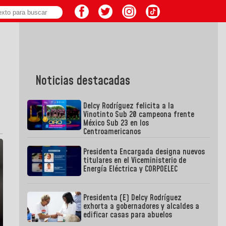
Noticias destacadas
Delcy Rodríguez felicita a la
Vinotinto Sub 20 campeona frente
México Sub 23 en los
Centroamericanos
Presidenta Encargada designa nuevos
titulares en el Viceministerio de
Energía Eléctrica y CORPOELEC
Presidenta (E) Delcy Rodríguez
exhorta a gobernadores y alcaldes a
edificar casas para abuelos