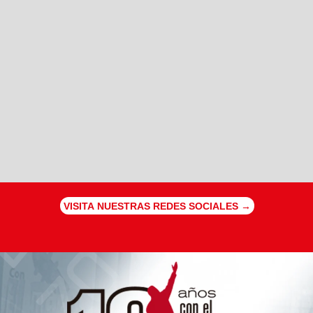
VISITA NUESTRAS REDES SOCIALES →