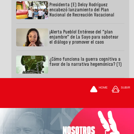
Presidenta (E) Delcy Rodríguez
encabezó lanzamiento del Plan
Nacional de Recreación Vacacional
¡Alerta Pueblo! Entérese del "plan
enjambre" de La Sayo para sabotear
el diálogo y promover el caos
¿Cómo funciona la guerra cognitiva a
favor de la narrativa hegemónica? (1)
HOME
SUBIR