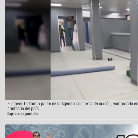
El proyecto forma parte de la Agenda Concreta de Acción, enmarcado en
sanitario del país
Captura de pantalla