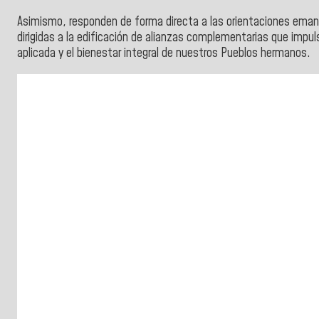
Asimismo, responden de forma directa a las orientaciones emana
dirigidas a la edificación de alianzas complementarias que impul
aplicada y el bienestar integral de nuestros Pueblos hermanos.