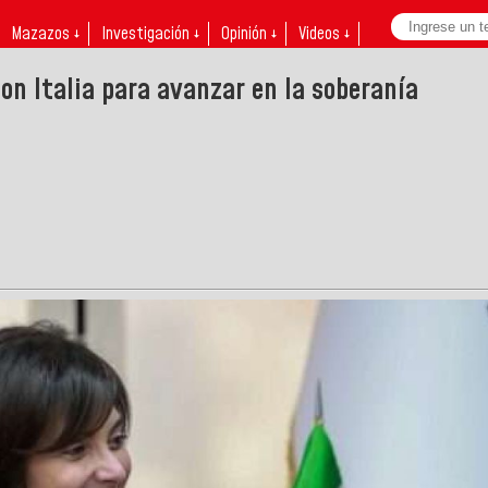
Mazazos ↓
Investigación ↓
Opinión ↓
Videos ↓
on Italia para avanzar en la soberanía