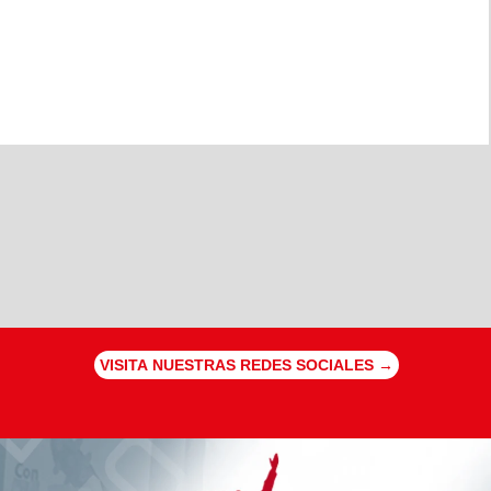
VISITA NUESTRAS REDES SOCIALES →