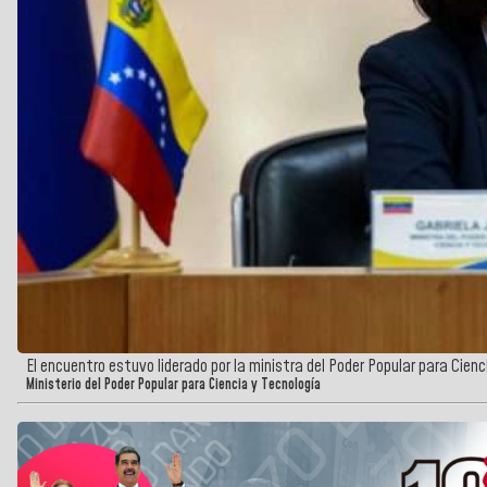
El encuentro estuvo liderado por la ministra del Poder Popular para Cienc
Ministerio del Poder Popular para Ciencia y Tecnología