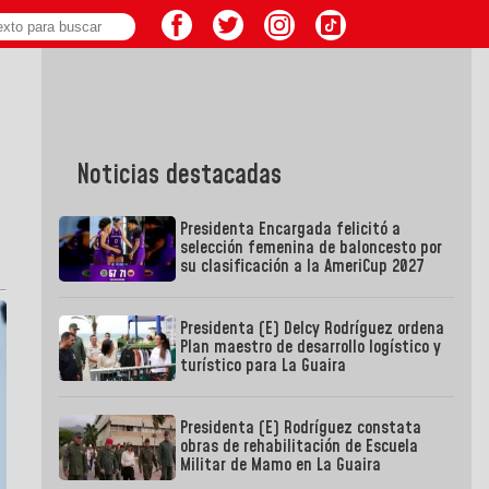
Noticias destacadas
Presidenta Encargada felicitó a
selección femenina de baloncesto por
su clasificación a la AmeriCup 2027
Presidenta (E) Delcy Rodríguez ordena
Plan maestro de desarrollo logístico y
turístico para La Guaira
Presidenta (E) Rodríguez constata
obras de rehabilitación de Escuela
Militar de Mamo en La Guaira