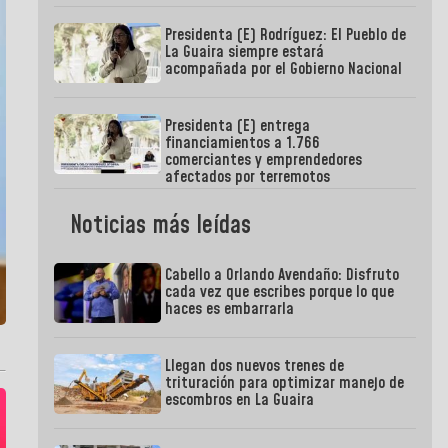
Presidenta (E) Rodríguez: El Pueblo de
La Guaira siempre estará
acompañada por el Gobierno Nacional
Presidenta (E) entrega
financiamientos a 1.766
comerciantes y emprendedores
afectados por terremotos
Noticias más leídas
Cabello a Orlando Avendaño: Disfruto
cada vez que escribes porque lo que
haces es embarrarla
Llegan dos nuevos trenes de
trituración para optimizar manejo de
escombros en La Guaira