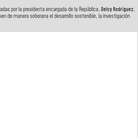
das por la presidenta encargada de la República,
Delcy Rodríguez
,
sen de manera soberana el desarrollo sostenible, la investigación