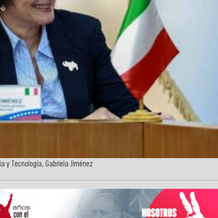
ia y Tecnología, Gabriela Jiménez