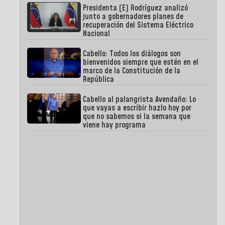
Presidenta (E) Rodríguez analizó
junto a gobernadores planes de
recuperación del Sistema Eléctrico
Nacional
Cabello: Todos los diálogos son
bienvenidos siempre que estén en el
marco de la Constitución de la
República
Cabello al palangrista Avendaño: Lo
que vayas a escribir hazlo hoy por
que no sabemos si la semana que
viene hay programa