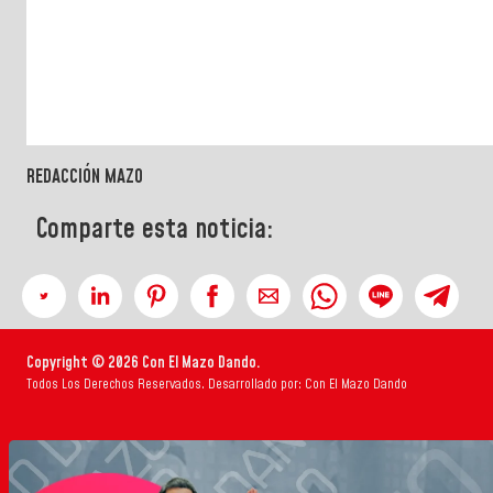
REDACCIÓN MAZO
Comparte esta noticia:
Copyright © 2026 Con El Mazo Dando.
Todos Los Derechos Reservados. Desarrollado por: Con El Mazo Dando