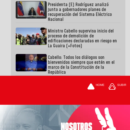
Presidenta (E) Rodríguez analizó
junto a gobernadores planes de
recuperación del Sistema Eléctrico
Nacional
Ministro Cabello supervisa inicio del
proceso de demolición de
edificaciones declaradas en riesgo en
La Guaira (+Fotos)
Cabello: Todos los diálogos son
bienvenidos siempre que estén en el
marco de la Constitución de la
República
HOME
SUBIR