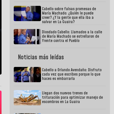
Cabello sobre falsas promesas de
María Machado: ¿Quién le puede
creer? ¿Y la gente que ella iba a
salvar en La Guaira?
Diosdado Cabello: Llamados a la calle
de María Machado se estrellaron de
frente contra el Pueblo
Noticias más leídas
Cabello a Orlando Avendaño: Disfruto
cada vez que escribes porque lo que
haces es embarrarla
Llegan dos nuevos trenes de
trituración para optimizar manejo de
escombros en La Guaira