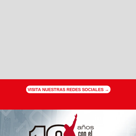
VISITA NUESTRAS REDES SOCIALES →