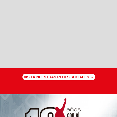
VISITA NUESTRAS REDES SOCIALES →