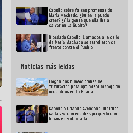
Cabello sobre falsas promesas de
María Machado: ¿Quién le puede
creer? ¿Y la gente que ella iba a
salvar en La Guaira?
Diosdado Cabello: Llamados a la calle
de María Machado se estrellaron de
frente contra el Pueblo
Noticias más leídas
Llegan dos nuevos trenes de
trituración para optimizar manejo de
escombros en La Guaira
Cabello a Orlando Avendaño: Disfruto
cada vez que escribes porque lo que
haces es embarrarla