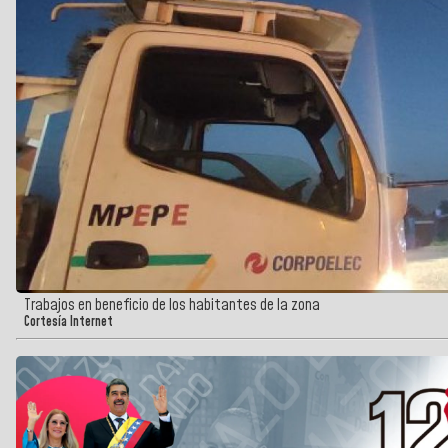
Trabajos en beneficio de los habitantes de la zona
Cortesía Internet