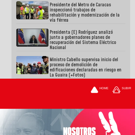
Presidente del Metro de Caracas
inspeccionó trabajos de
rehabilitación y modernización de la
vía férrea
Presidenta (E) Rodríguez analizó
junto a gobernadores planes de
recuperación del Sistema Eléctrico
Nacional
Ministro Cabello supervisa inicio del
proceso de demolición de
edificaciones declaradas en riesgo en
La Guaira (+Fotos)
HOME
SUBIR