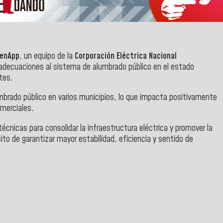
enApp
, un equipo de la
Corporación Eléctrica Nacional
adecuaciones al sistema de alumbrado público en el estado
ntes.
mbrado público en varios municipios, lo que impacta positivamente
omerciales.
écnicas para consolidar la infraestructura eléctrica y promover la
to de garantizar mayor estabilidad, eficiencia y sentido de