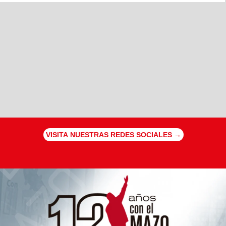
VISITA NUESTRAS REDES SOCIALES →