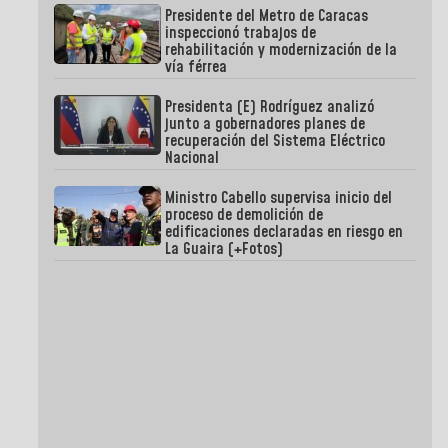
Presidente del Metro de Caracas
inspeccionó trabajos de
rehabilitación y modernización de la
vía férrea
Presidenta (E) Rodríguez analizó
junto a gobernadores planes de
recuperación del Sistema Eléctrico
Nacional
Ministro Cabello supervisa inicio del
proceso de demolición de
edificaciones declaradas en riesgo en
La Guaira (+Fotos)