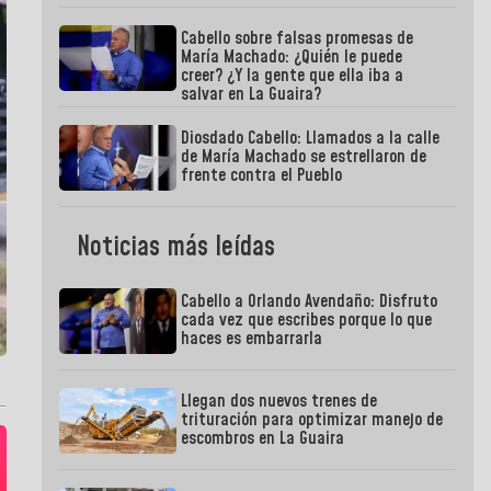
Cabello sobre falsas promesas de
María Machado: ¿Quién le puede
creer? ¿Y la gente que ella iba a
salvar en La Guaira?
Diosdado Cabello: Llamados a la calle
de María Machado se estrellaron de
frente contra el Pueblo
Noticias más leídas
Cabello a Orlando Avendaño: Disfruto
cada vez que escribes porque lo que
haces es embarrarla
Llegan dos nuevos trenes de
trituración para optimizar manejo de
escombros en La Guaira