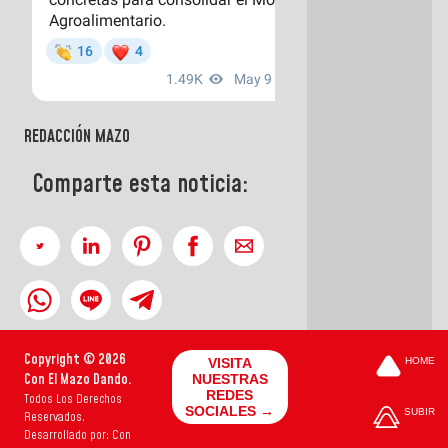
REDACCIÓN MAZO
Comparte esta noticia:
Copyright © 2026
VISITA
HOME
Con El Mazo Dando.
NUESTRAS
REDES
Todos Los Derechos
SOCIALES →
SUBIR
Reservados.
Desarrollado por: Con