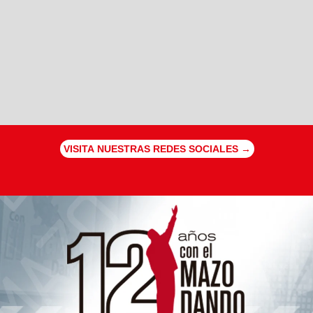
VISITA NUESTRAS REDES SOCIALES →