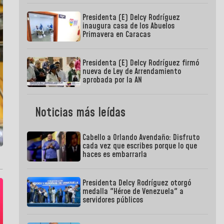
Presidenta (E) Delcy Rodríguez
inaugura casa de los Abuelos
Primavera en Caracas
Presidenta (E) Delcy Rodríguez firmó
nueva de Ley de Arrendamiento
aprobada por la AN
Noticias más leídas
Cabello a Orlando Avendaño: Disfruto
cada vez que escribes porque lo que
haces es embarrarla
Presidenta Delcy Rodríguez otorgó
medalla "Héroe de Venezuela" a
servidores públicos