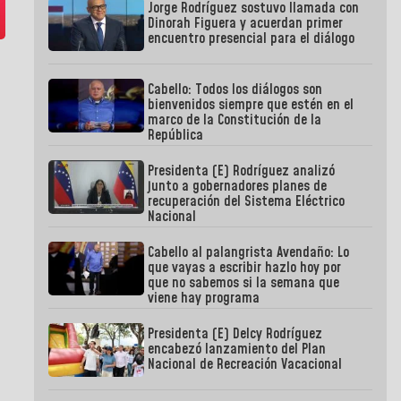
Jorge Rodríguez sostuvo llamada con
Dinorah Figuera y acuerdan primer
encuentro presencial para el diálogo
Cabello: Todos los diálogos son
bienvenidos siempre que estén en el
marco de la Constitución de la
República
Presidenta (E) Rodríguez analizó
junto a gobernadores planes de
recuperación del Sistema Eléctrico
Nacional
Cabello al palangrista Avendaño: Lo
que vayas a escribir hazlo hoy por
que no sabemos si la semana que
viene hay programa
Presidenta (E) Delcy Rodríguez
encabezó lanzamiento del Plan
Nacional de Recreación Vacacional