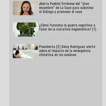
¡Alerta Pueblo! Entérese del "plan
enjambre" de La Sayo para sabotear
el diálogo y promover el caos
¿Cómo funciona la guerra cognitiva a
favor de la narrativa hegemónica? (1)
Presidenta (E) Delcy Rodríguez alertó
sobre el impacto de la emergencia
climática en los oceános