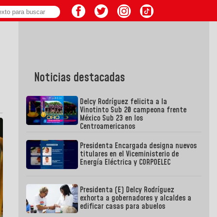
Noticias destacadas
Delcy Rodríguez felicita a la
Vinotinto Sub 20 campeona frente
México Sub 23 en los
Centroamericanos
Presidenta Encargada designa nuevos
titulares en el Viceministerio de
Energía Eléctrica y CORPOELEC
Presidenta (E) Delcy Rodríguez
exhorta a gobernadores y alcaldes a
edificar casas para abuelos