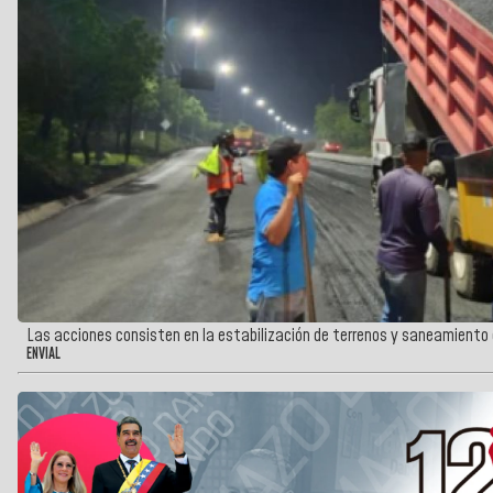
Las acciones consisten en la estabilización de terrenos y saneamiento 
ENVIAL