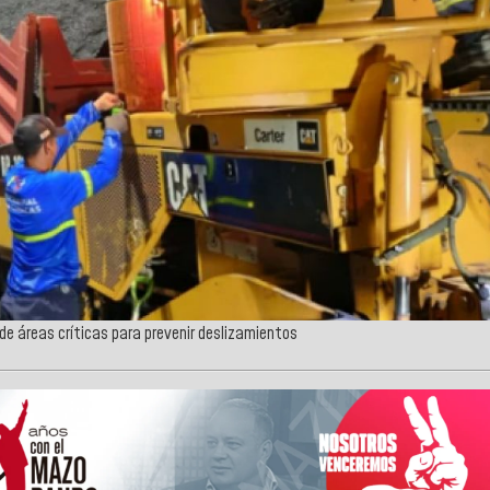
de áreas críticas para prevenir deslizamientos