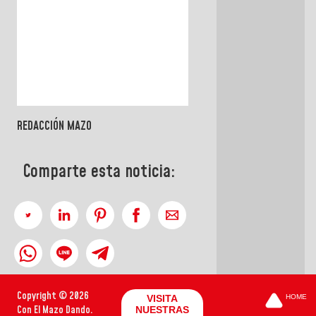
REDACCIÓN MAZO
Comparte esta noticia:
Copyright © 2026
VISITA
HOME
Con El Mazo Dando.
NUESTRAS