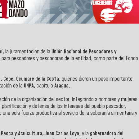
ní,
la juramentación de la
Unión Nacional de Pescadores y
 para pescadores y pescadoras de la entidad, como parte del Fondo
.
o, Cepe, Ocumare de la Costa,
quienes dieron un paso importante
tación de la
UNPA,
capítulo
Aragua.
ción de la organización del sector, integrando a hombres y mujeres
, planificación y defensa de los intereses del pueblo pescador,
una sola fuerza productiva al servicio de la soberanía alimentaria y
 Pesca y Acuicultura, Juan Carlos Loyo
, y la
gobernadora del