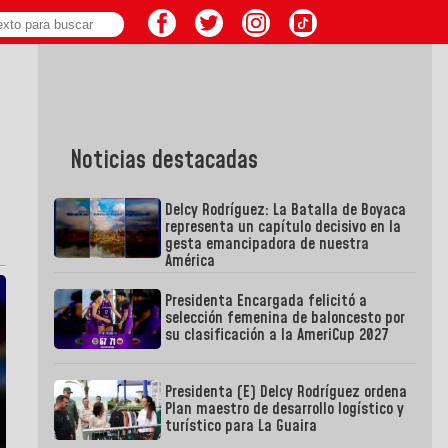
Noticias destacadas
Delcy Rodríguez: La Batalla de Boyaca
representa un capítulo decisivo en la
gesta emancipadora de nuestra
América
Presidenta Encargada felicitó a
selección femenina de baloncesto por
su clasificación a la AmeriCup 2027
Presidenta (E) Delcy Rodríguez ordena
Plan maestro de desarrollo logístico y
turístico para La Guaira