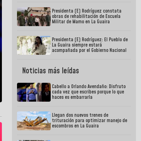
Presidenta (E) Rodríguez constata
obras de rehabilitación de Escuela
Militar de Mamo en La Guaira
Presidenta (E) Rodríguez: El Pueblo de
La Guaira siempre estará
acompañada por el Gobierno Nacional
Noticias más leídas
Cabello a Orlando Avendaño: Disfruto
cada vez que escribes porque lo que
haces es embarrarla
Llegan dos nuevos trenes de
trituración para optimizar manejo de
escombros en La Guaira