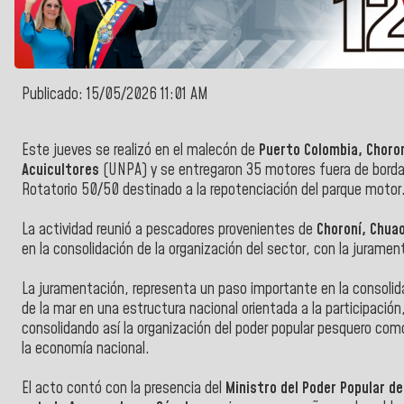
Publicado: 15/05/2026 11:01 AM
Este jueves se realizó en el malecón de
Puerto Colombia, Choro
Acuicultores
(UNPA) y se entregaron 35 motores fuera de borda
Rotatorio 50/50 destinado a la repotenciación del parque motor
La actividad reunió a pescadores provenientes de
Choroní, Chua
en la consolidación de la organización del sector, con la juramen
La juramentación, representa un paso importante en la consolida
de la mar en una estructura nacional orientada a la participación
consolidando así la organización del poder popular pesquero como 
la economía nacional.
El acto contó con la presencia del
Ministro del Poder Popular de