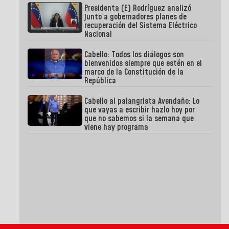
Presidenta (E) Rodríguez analizó
junto a gobernadores planes de
recuperación del Sistema Eléctrico
Nacional
Cabello: Todos los diálogos son
bienvenidos siempre que estén en el
marco de la Constitución de la
República
Cabello al palangrista Avendaño: Lo
que vayas a escribir hazlo hoy por
que no sabemos si la semana que
viene hay programa