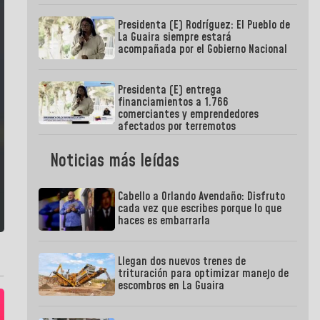
Presidenta (E) Rodríguez: El Pueblo de
La Guaira siempre estará
acompañada por el Gobierno Nacional
Presidenta (E) entrega
financiamientos a 1.766
comerciantes y emprendedores
afectados por terremotos
Noticias más leídas
Cabello a Orlando Avendaño: Disfruto
cada vez que escribes porque lo que
haces es embarrarla
Llegan dos nuevos trenes de
trituración para optimizar manejo de
escombros en La Guaira