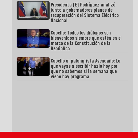
Presidenta (E) Rodríguez analizó
junto a gobernadores planes de
recuperación del Sistema Eléctrico
Nacional
Cabello: Todos los diálogos son
bienvenidos siempre que estén en el
marco de la Constitución de la
República
Cabello al palangrista Avendaño: Lo
que vayas a escribir hazlo hoy por
que no sabemos si la semana que
viene hay programa