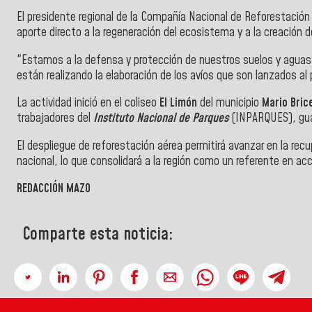
El presidente regional de la Compañía Nacional de Reforestación
aporte directo a la regeneración del ecosistema y a la creación 
"Estamos a la defensa y protección de nuestros suelos y aguas;
están realizando la elaboración de los avíos que son lanzados al 
La actividad inició en el coliseo
El Limón
del municipio
Mario Bric
trabajadores del
Instituto Nacional de Parques
(INPARQUES), gu
El despliegue de reforestación aérea permitirá avanzar en la rec
nacional, lo que consolidará a la región como un referente en ac
REDACCIÓN MAZO
Comparte esta noticia: