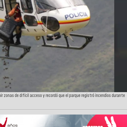
 zonas de difícil acceso y recordó que el parque registró incendios durante