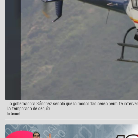
La gobernadora Sánchez señaló que la modalidad aérea permite intervenir
la temporada de sequía
Internet