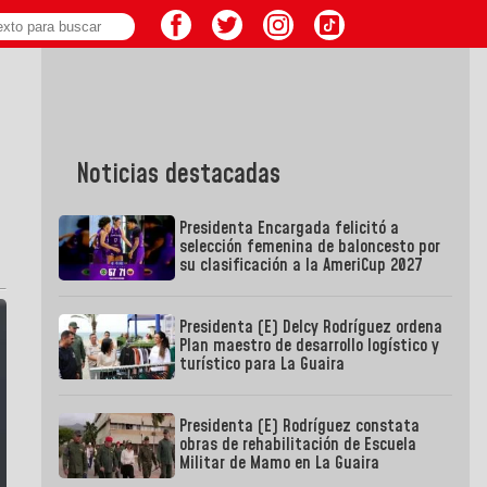
Noticias destacadas
Presidenta Encargada felicitó a
selección femenina de baloncesto por
su clasificación a la AmeriCup 2027
Presidenta (E) Delcy Rodríguez ordena
Plan maestro de desarrollo logístico y
turístico para La Guaira
Presidenta (E) Rodríguez constata
obras de rehabilitación de Escuela
Militar de Mamo en La Guaira