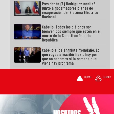
Presidenta (E) Rodríguez analizó
junto a gobernadores planes de
recuperación del Sistema Eléctrico
Nacional
Cabello: Todos los diálogos son
bienvenidos siempre que estén en el
marco de la Constitución de la
República
Cabello al palangrista Avendaño: Lo
que vayas a escribir hazlo hoy por
que no sabemos si la semana que
viene hay programa
HOME
SUBIR