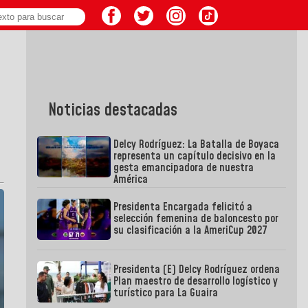
Noticias destacadas
Delcy Rodríguez: La Batalla de Boyaca
representa un capítulo decisivo en la
gesta emancipadora de nuestra
América
Presidenta Encargada felicitó a
selección femenina de baloncesto por
su clasificación a la AmeriCup 2027
Presidenta (E) Delcy Rodríguez ordena
Plan maestro de desarrollo logístico y
turístico para La Guaira