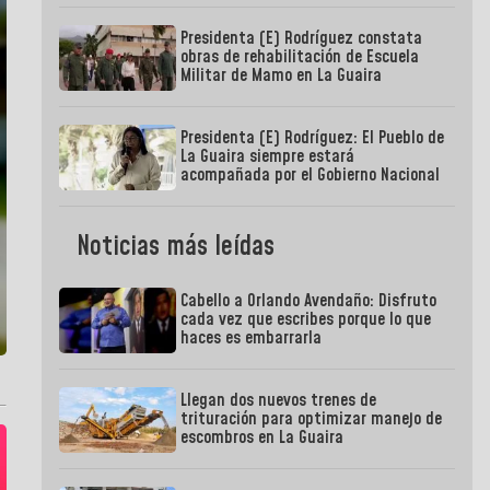
Presidenta (E) Rodríguez constata
obras de rehabilitación de Escuela
Militar de Mamo en La Guaira
Presidenta (E) Rodríguez: El Pueblo de
La Guaira siempre estará
acompañada por el Gobierno Nacional
Noticias más leídas
Cabello a Orlando Avendaño: Disfruto
cada vez que escribes porque lo que
haces es embarrarla
Llegan dos nuevos trenes de
trituración para optimizar manejo de
escombros en La Guaira