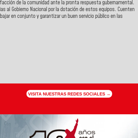
sfacción de la comunidad ante la pronta respuesta gubernamental.
as al Gobierno Nacional por la dotación de estos equipos. Cuenten
bajar en conjunto y garantizar un buen servicio público en las
VISITA NUESTRAS REDES SOCIALES →