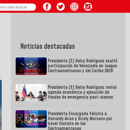
Noticias destacadas
Presidenta (E) Delcy Rodríguez exaltó
participación de Venezuela en Juegos
Centroamericanos y del Caribe 2026
Presidenta (E) Delcy Rodríguez revisó
agenda económica y ejecución de
fondos de emergencia post-sismos
Presidenta Encargada felicita a
Osmaidy Arias y Giraly Marcano por
hacer historia en los
Centroamericanos