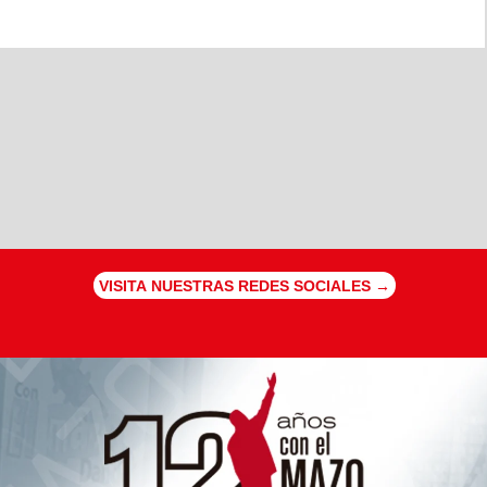
VISITA NUESTRAS REDES SOCIALES →