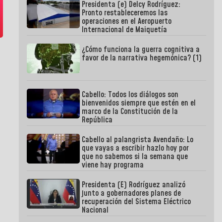
Presidenta (e) Delcy Rodríguez:
Pronto restableceremos las
operaciones en el Aeropuerto
Internacional de Maiquetía
¿Cómo funciona la guerra cognitiva a
favor de la narrativa hegemónica? (1)
Cabello: Todos los diálogos son
bienvenidos siempre que estén en el
marco de la Constitución de la
República
Cabello al palangrista Avendaño: Lo
que vayas a escribir hazlo hoy por
que no sabemos si la semana que
viene hay programa
Presidenta (E) Rodríguez analizó
junto a gobernadores planes de
recuperación del Sistema Eléctrico
Nacional