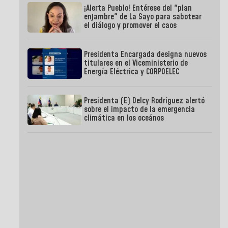
¡Alerta Pueblo! Entérese del "plan
enjambre" de La Sayo para sabotear
el diálogo y promover el caos
Presidenta Encargada designa nuevos
titulares en el Viceministerio de
Energía Eléctrica y CORPOELEC
Presidenta (E) Delcy Rodríguez alertó
sobre el impacto de la emergencia
climática en los oceános