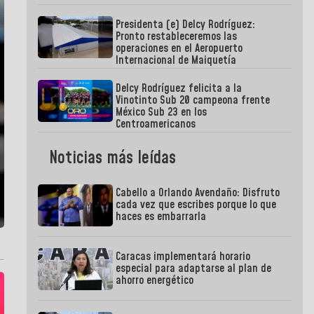
Presidenta (e) Delcy Rodríguez:
Pronto restableceremos las
operaciones en el Aeropuerto
Internacional de Maiquetía
Delcy Rodríguez felicita a la
Vinotinto Sub 20 campeona frente
México Sub 23 en los
Centroamericanos
Noticias más leídas
Cabello a Orlando Avendaño: Disfruto
cada vez que escribes porque lo que
haces es embarrarla
Caracas implementará horario
especial para adaptarse al plan de
ahorro energético