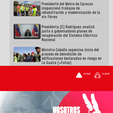
Presidente del Metro de Caracas
inspeccionó trabajos de
rehabilitación y modernización de la
vía férrea
Presidenta (E) Rodríguez analizó
junto a gobernadores planes de
recuperación del Sistema Eléctrico
Nacional
Ministro Cabello supervisa inicio del
proceso de demolición de
edificaciones declaradas en riesgo en
La Guaira (+Fotos)
HOME
SUBIR