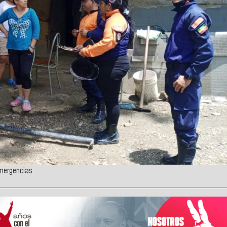
emergencias