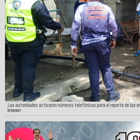
Las autoridades activaron números telefónicos para el reporte de las 
Internet