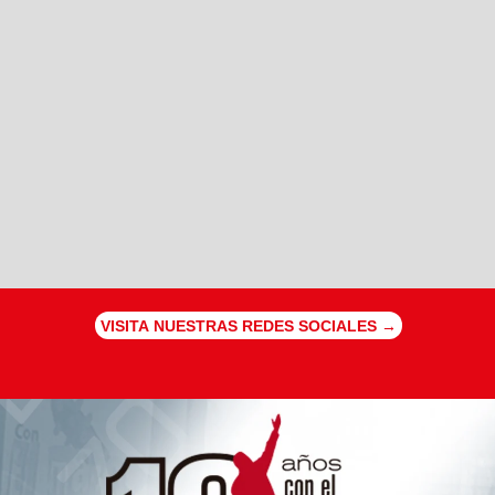
VISITA NUESTRAS REDES SOCIALES →