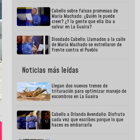
Cabello sobre falsas promesas de
María Machado: ¿Quién le puede
creer? ¿Y la gente que ella iba a
salvar en La Guaira?
Diosdado Cabello: Llamados a la calle
de María Machado se estrellaron de
frente contra el Pueblo
Noticias más leídas
Llegan dos nuevos trenes de
trituración para optimizar manejo de
escombros en La Guaira
Cabello a Orlando Avendaño: Disfruto
cada vez que escribes porque lo que
haces es embarrarla