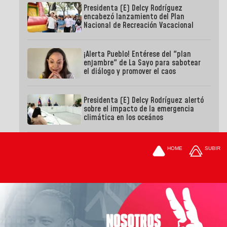
Presidenta (E) Delcy Rodríguez
encabezó lanzamiento del Plan
Nacional de Recreación Vacacional
¡Alerta Pueblo! Entérese del "plan
enjambre" de La Sayo para sabotear
el diálogo y promover el caos
Presidenta (E) Delcy Rodríguez alertó
sobre el impacto de la emergencia
climática en los oceános
HOME
SUBIR