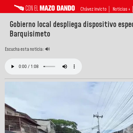
Chávez invicto
Noticias ↓
Gobierno local despliega dispositivo espe
Barquisimeto
Escucha esta noticia: 🔊