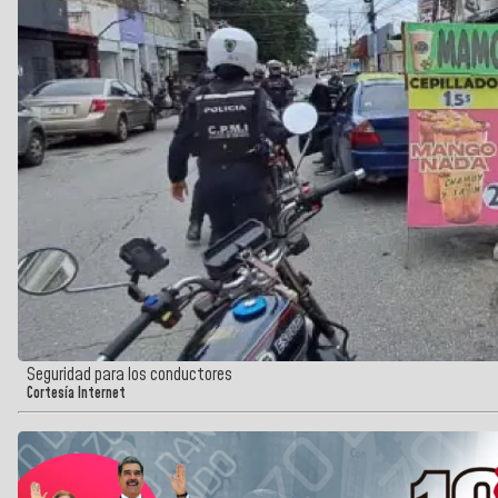
Seguridad para los conductores
Cortesía Internet