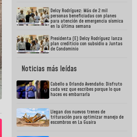
Delcy Rodríguez: Más de 2 mil
personas beneficiadas con planes
para atención de emergencia sísmica
en la última semana
Presidenta (E) Delcy Rodríguez lanza
plan crediticio con subsidio a Juntas
de Condominio
Noticias más leídas
Cabello a Orlando Avendaño: Disfruto
cada vez que escribes porque lo que
haces es embarrarla
Llegan dos nuevos trenes de
trituración para optimizar manejo de
escombros en La Guaira