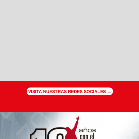
VISITA NUESTRAS REDES SOCIALES →