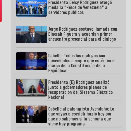
Presidenta Delcy Rodríguez otorgó
medalla "Héroe de Venezuela" a
servidores públicos
Jorge Rodríguez sostuvo llamada con
Dinorah Figuera y acuerdan primer
encuentro presencial para el diálogo
Cabello: Todos los diálogos son
bienvenidos siempre que estén en el
marco de la Constitución de la
República
Presidenta (E) Rodríguez analizó
junto a gobernadores planes de
recuperación del Sistema Eléctrico
Nacional
Cabello al palangrista Avendaño: Lo
que vayas a escribir hazlo hoy por
que no sabemos si la semana que
viene hay programa