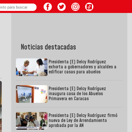
Noticias destacadas
Presidenta (E) Delcy Rodríguez
exhorta a gobernadores y alcaldes a
edificar casas para abuelos
Presidenta (E) Delcy Rodríguez
inaugura casa de los Abuelos
Primavera en Caracas
Presidenta (E) Delcy Rodríguez firmó
nueva de Ley de Arrendamiento
aprobada por la AN