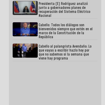
Presidenta (E) Rodríguez analizó
junto a gobernadores planes de
recuperación del Sistema Eléctrico
Nacional
Cabello: Todos los diálogos son
bienvenidos siempre que estén en el
marco de la Constitución de la
República
Cabello al palangrista Avendaño: Lo
que vayas a escribir hazlo hoy por
que no sabemos si la semana que
viene hay programa