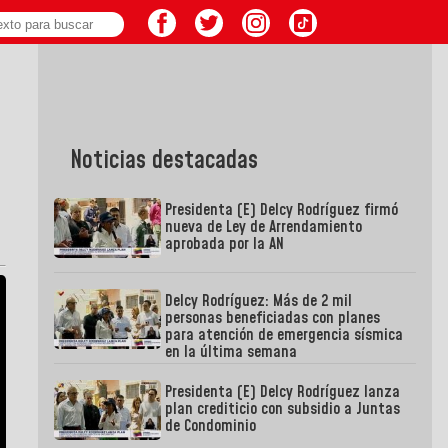
Noticias destacadas
Presidenta (E) Delcy Rodríguez firmó
nueva de Ley de Arrendamiento
aprobada por la AN
Delcy Rodríguez: Más de 2 mil
personas beneficiadas con planes
para atención de emergencia sísmica
en la última semana
Presidenta (E) Delcy Rodríguez lanza
plan crediticio con subsidio a Juntas
de Condominio