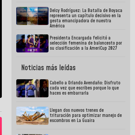
Delcy Rodríguez: La Batalla de Boyaca
representa un capítulo decisivo en la
gesta emancipadora de nuestra
América
Presidenta Encargada felicitó a
selección femenina de baloncesto por
su clasificación a la AmeriCup 2027
Noticias más leídas
Cabello a Orlando Avendaño: Disfruto
cada vez que escribes porque lo que
haces es embarrarla
Llegan dos nuevos trenes de
trituración para optimizar manejo de
escombros en La Guaira