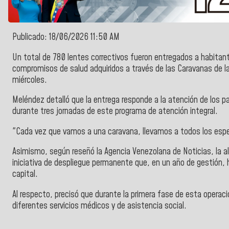
Publicado: 18/06/2026 11:50 AM
Un total de 780 lentes correctivos fueron entregados a habitant
compromisos de salud adquiridos a través de las Caravanas de l
miércoles.
Meléndez detalló que la entrega responde a la atención de los p
durante tres jornadas de este programa de atención integral.
"Cada vez que vamos a una caravana, llevamos a todos los especi
Asimismo, según reseñó la Agencia Venezolana de Noticias, la al
iniciativa de despliegue permanente que, en un año de gestión, 
capital.
Al respecto, precisó que durante la primera fase de esta operaci
diferentes servicios médicos y de asistencia social.