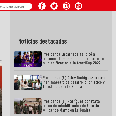
Noticias destacadas
Presidenta Encargada felicitó a
selección femenina de baloncesto por
su clasificación a la AmeriCup 2027
Presidenta (E) Delcy Rodríguez ordena
Plan maestro de desarrollo logístico y
turístico para La Guaira
Presidenta (E) Rodríguez constata
obras de rehabilitación de Escuela
Militar de Mamo en La Guaira