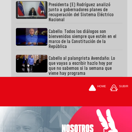
Presidenta (E) Rodríguez analizó
junto a gobernadores planes de
recuperación del Sistema Eléctrico
Nacional
Cabello: Todos los diálogos son
bienvenidos siempre que estén en el
marco de la Constitución de la
República
Cabello al palangrista Avendaño: Lo
que vayas a escribir hazlo hoy por
que no sabemos si la semana que
viene hay programa
HOME
SUBIR