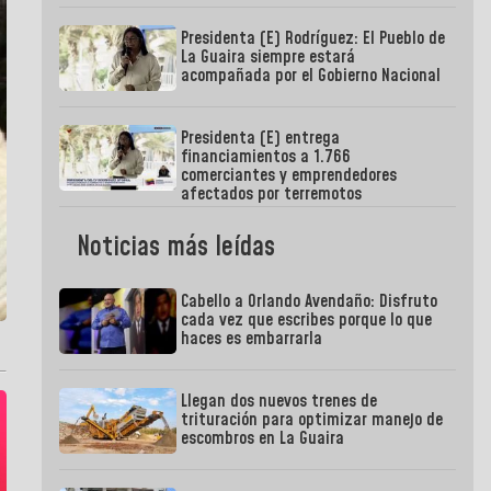
Presidenta (E) Rodríguez: El Pueblo de
La Guaira siempre estará
acompañada por el Gobierno Nacional
Presidenta (E) entrega
financiamientos a 1.766
comerciantes y emprendedores
afectados por terremotos
Noticias más leídas
Cabello a Orlando Avendaño: Disfruto
cada vez que escribes porque lo que
haces es embarrarla
Llegan dos nuevos trenes de
trituración para optimizar manejo de
escombros en La Guaira