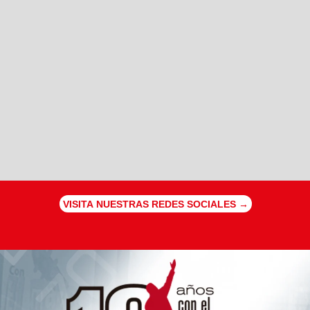
VISITA NUESTRAS REDES SOCIALES →