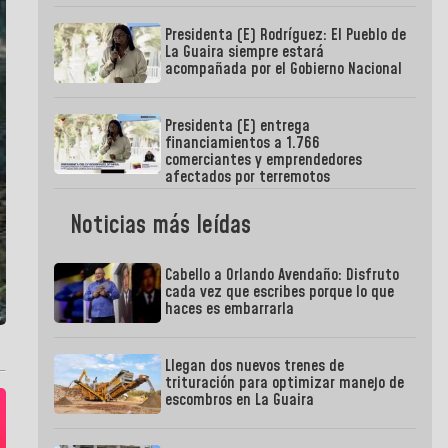
Presidenta (E) Rodríguez: El Pueblo de
La Guaira siempre estará
acompañada por el Gobierno Nacional
Presidenta (E) entrega
financiamientos a 1.766
comerciantes y emprendedores
afectados por terremotos
Noticias más leídas
Cabello a Orlando Avendaño: Disfruto
cada vez que escribes porque lo que
haces es embarrarla
Llegan dos nuevos trenes de
trituración para optimizar manejo de
escombros en La Guaira