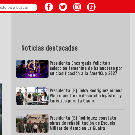
Noticias destacadas
Presidenta Encargada felicitó a
selección femenina de baloncesto por
su clasificación a la AmeriCup 2027
Presidenta (E) Delcy Rodríguez ordena
Plan maestro de desarrollo logístico y
turístico para La Guaira
Presidenta (E) Rodríguez constata
obras de rehabilitación de Escuela
Militar de Mamo en La Guaira