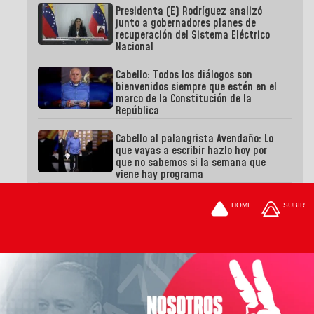
Presidenta (E) Rodríguez analizó
junto a gobernadores planes de
recuperación del Sistema Eléctrico
Nacional
Cabello: Todos los diálogos son
bienvenidos siempre que estén en el
marco de la Constitución de la
República
Cabello al palangrista Avendaño: Lo
que vayas a escribir hazlo hoy por
que no sabemos si la semana que
viene hay programa
HOME
SUBIR