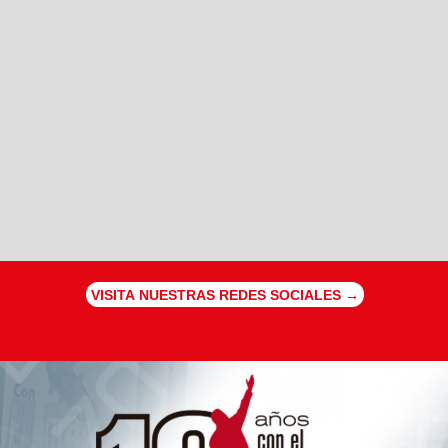
VISITA NUESTRAS REDES SOCIALES →