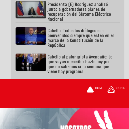
Presidenta (E) Rodríguez analizó
junto a gobernadores planes de
recuperación del Sistema Eléctrico
Nacional
Cabello: Todos los diálogos son
bienvenidos siempre que estén en el
marco de la Constitución de la
República
Cabello al palangrista Avendaño: Lo
que vayas a escribir hazlo hoy por
que no sabemos si la semana que
viene hay programa
HOME
SUBIR