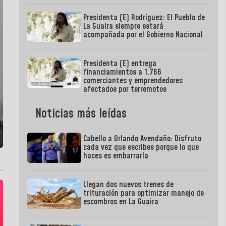
Presidenta (E) Rodríguez: El Pueblo de
La Guaira siempre estará
acompañada por el Gobierno Nacional
Presidenta (E) entrega
financiamientos a 1.766
comerciantes y emprendedores
afectados por terremotos
Noticias más leídas
Cabello a Orlando Avendaño: Disfruto
cada vez que escribes porque lo que
haces es embarrarla
Llegan dos nuevos trenes de
trituración para optimizar manejo de
escombros en La Guaira