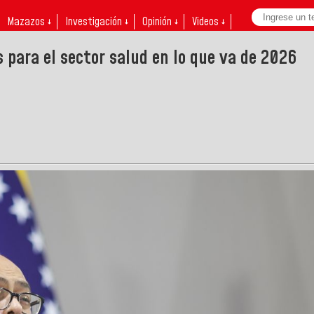
Mazazos ↓
Investigación ↓
Opinión ↓
Videos ↓
 para el sector salud en lo que va de 2026