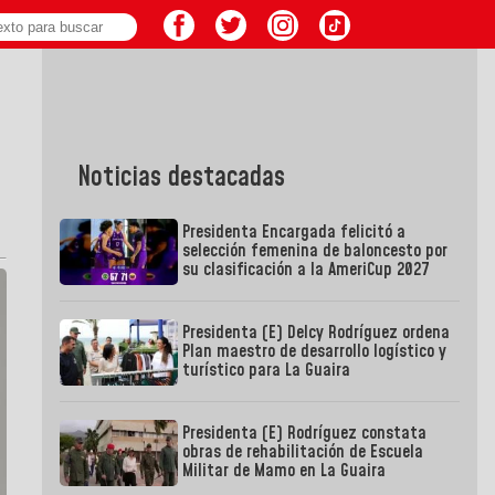
Noticias destacadas
Presidenta Encargada felicitó a
selección femenina de baloncesto por
su clasificación a la AmeriCup 2027
Presidenta (E) Delcy Rodríguez ordena
Plan maestro de desarrollo logístico y
turístico para La Guaira
Presidenta (E) Rodríguez constata
obras de rehabilitación de Escuela
Militar de Mamo en La Guaira