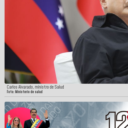
Carlos Alvarado, ministro de Salud
Foto: Ministerio de salud