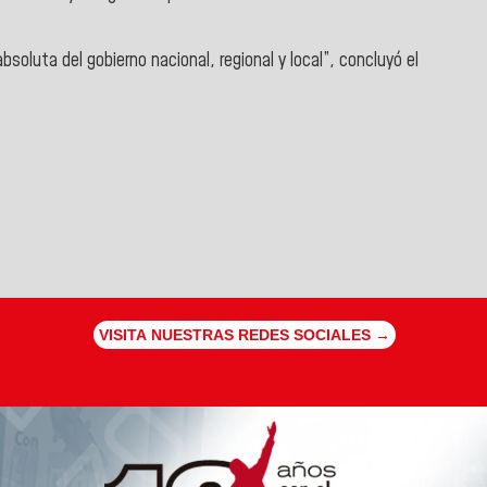
bsoluta del gobierno nacional, regional y local”, concluyó el
VISITA NUESTRAS REDES SOCIALES →