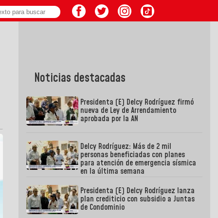
Noticias destacadas
Presidenta (E) Delcy Rodríguez firmó
nueva de Ley de Arrendamiento
aprobada por la AN
Delcy Rodríguez: Más de 2 mil
personas beneficiadas con planes
para atención de emergencia sísmica
en la última semana
Presidenta (E) Delcy Rodríguez lanza
plan crediticio con subsidio a Juntas
de Condominio