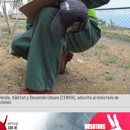
vienda, Hábitat y Desarrollo Urbano (CENVIH), adscrito al ministerio de
aciones