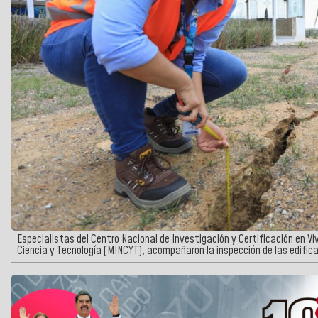
Especialistas del Centro Nacional de Investigación y Certificación en Vi
Ciencia y Tecnología (MINCYT), acompañaron la inspección de las edific