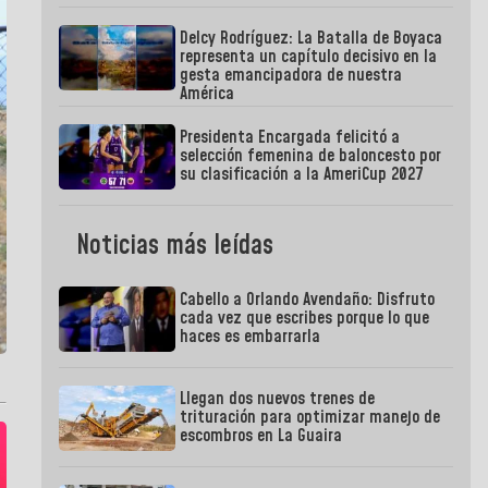
Delcy Rodríguez: La Batalla de Boyaca
representa un capítulo decisivo en la
gesta emancipadora de nuestra
América
Presidenta Encargada felicitó a
selección femenina de baloncesto por
su clasificación a la AmeriCup 2027
Noticias más leídas
Cabello a Orlando Avendaño: Disfruto
cada vez que escribes porque lo que
haces es embarrarla
Llegan dos nuevos trenes de
trituración para optimizar manejo de
escombros en La Guaira