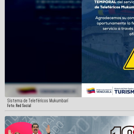
Sistema de Teleféricos Mukumbarí
Foto: Red Social