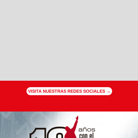
VISITA NUESTRAS REDES SOCIALES →