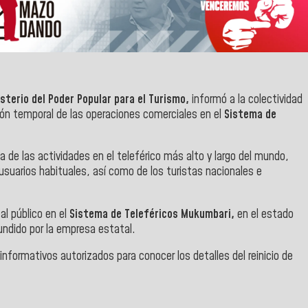
sterio del Poder Popular para el Turismo,
informó a la colectividad
sión temporal de las operaciones comerciales en el
Sistema de
sa de las actividades en el teleférico más alto y largo del mundo,
usuarios habituales, así como de los turistas nacionales e
al público en el
Sistema de Teleféricos Mukumbari,
en el estado
undido por la empresa estatal.
nformativos autorizados para conocer los detalles del reinicio de