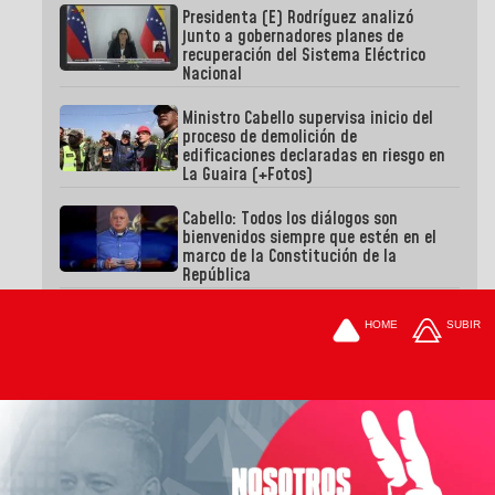
Presidenta (E) Rodríguez analizó
junto a gobernadores planes de
recuperación del Sistema Eléctrico
Nacional
Ministro Cabello supervisa inicio del
proceso de demolición de
edificaciones declaradas en riesgo en
La Guaira (+Fotos)
Cabello: Todos los diálogos son
bienvenidos siempre que estén en el
marco de la Constitución de la
República
HOME
SUBIR