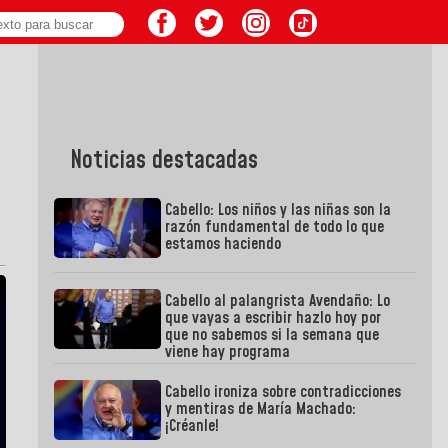
Noticias destacadas
Cabello: Los niños y las niñas son la
razón fundamental de todo lo que
estamos haciendo
Cabello al palangrista Avendaño: Lo
que vayas a escribir hazlo hoy por
que no sabemos si la semana que
viene hay programa
Cabello ironiza sobre contradicciones
y mentiras de María Machado:
¡Créanle!