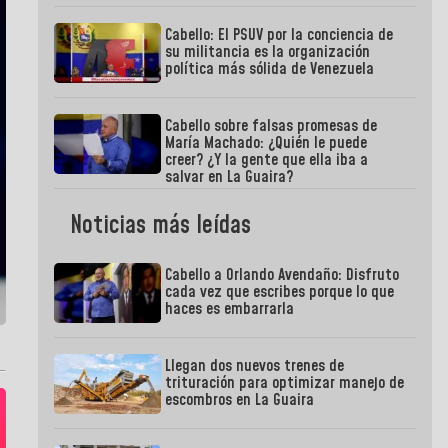
Cabello: El PSUV por la conciencia de
su militancia es la organización
política más sólida de Venezuela
Cabello sobre falsas promesas de
María Machado: ¿Quién le puede
creer? ¿Y la gente que ella iba a
salvar en La Guaira?
Noticias más leídas
Cabello a Orlando Avendaño: Disfruto
cada vez que escribes porque lo que
haces es embarrarla
Llegan dos nuevos trenes de
trituración para optimizar manejo de
escombros en La Guaira