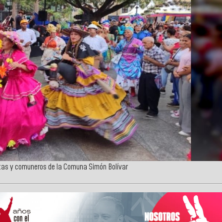
istas y comuneros de la Comuna Simón Bolívar