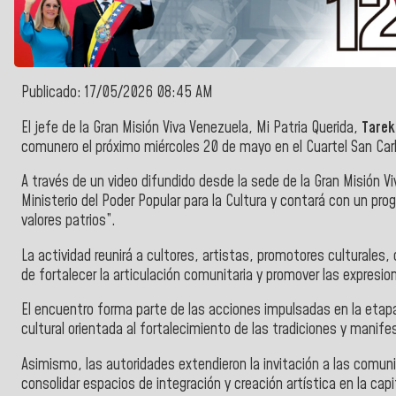
Publicado: 17/05/2026 08:45 AM
El jefe de la Gran Misión Viva Venezuela, Mi Patria Querida,
Tarek
comunero el próximo miércoles 20 de mayo en el Cuartel San Carl
A través de un video difundido desde la sede de la Gran Misión Vi
Ministerio del Poder Popular para la Cultura
y contará con un prog
valores patrios”.
La actividad reunirá a cultores, artistas, promotores culturales
de fortalecer la articulación comunitaria y promover las expresio
El encuentro forma parte de las acciones impulsadas en la etap
cultural orientada al fortalecimiento de las tradiciones y manife
Asimismo, las autoridades extendieron la invitación a las comun
consolidar espacios de integración y creación artística en la capi