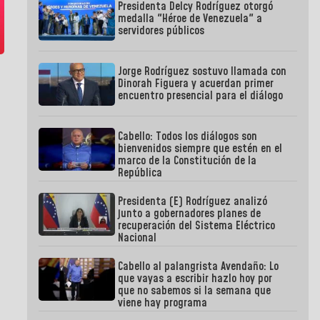
Presidenta Delcy Rodríguez otorgó
medalla "Héroe de Venezuela" a
servidores públicos
Jorge Rodríguez sostuvo llamada con
Dinorah Figuera y acuerdan primer
encuentro presencial para el diálogo
Cabello: Todos los diálogos son
bienvenidos siempre que estén en el
marco de la Constitución de la
República
Presidenta (E) Rodríguez analizó
junto a gobernadores planes de
recuperación del Sistema Eléctrico
Nacional
Cabello al palangrista Avendaño: Lo
que vayas a escribir hazlo hoy por
que no sabemos si la semana que
viene hay programa