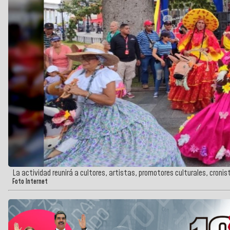
La actividad reunirá a cultores, artistas, promotores culturales, cron
Foto Internet