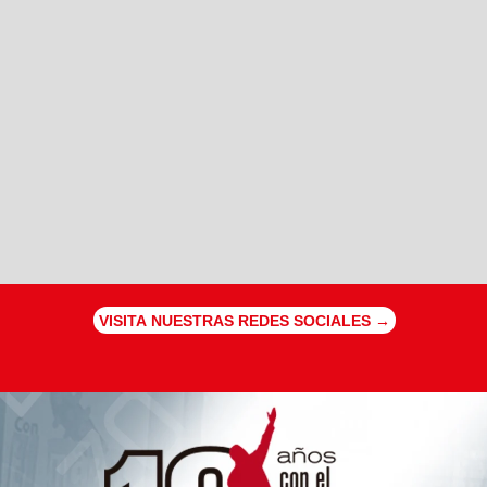
VISITA NUESTRAS REDES SOCIALES →