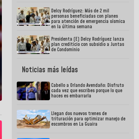
Delcy Rodríguez: Más de 2 mil
personas beneficiadas con planes
para atención de emergencia sísmica
en la última semana
Presidenta (E) Delcy Rodríguez lanza
plan crediticio con subsidio a Juntas
de Condominio
Noticias más leídas
Cabello a Orlando Avendaño: Disfruto
cada vez que escribes porque lo que
haces es embarrarla
Llegan dos nuevos trenes de
trituración para optimizar manejo de
escombros en La Guaira