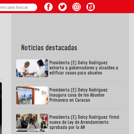
Noticias destacadas
Presidenta (E) Delcy Rodríguez
exhorta a gobernadores y alcaldes a
edificar casas para abuelos
Presidenta (E) Delcy Rodríguez
inaugura casa de los Abuelos
Primavera en Caracas
Presidenta (E) Delcy Rodríguez firmó
nueva de Ley de Arrendamiento
aprobada por la AN