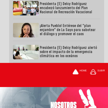
Presidenta (E) Delcy Rodríguez
encabezó lanzamiento del Plan
Nacional de Recreación Vacacional
¡Alerta Pueblo! Entérese del "plan
enjambre" de La Sayo para sabotear
el diálogo y promover el caos
Presidenta (E) Delcy Rodríguez alertó
sobre el impacto de la emergencia
climática en los oceános
HOME
SUBIR