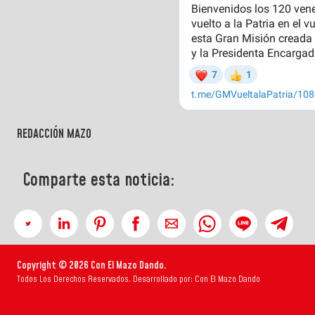
REDACCIÓN MAZO
Comparte esta noticia:
Copyright © 2026 Con El Mazo Dando.
Todos Los Derechos Reservados. Desarrollado por: Con El Mazo Dando