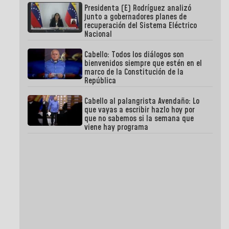
Presidenta (E) Rodríguez analizó
junto a gobernadores planes de
recuperación del Sistema Eléctrico
Nacional
Cabello: Todos los diálogos son
bienvenidos siempre que estén en el
marco de la Constitución de la
República
Cabello al palangrista Avendaño: Lo
que vayas a escribir hazlo hoy por
que no sabemos si la semana que
viene hay programa