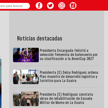
Noticias destacadas
Presidenta Encargada felicitó a
selección femenina de baloncesto por
su clasificación a la AmeriCup 2027
Presidenta (E) Delcy Rodríguez ordena
Plan maestro de desarrollo logístico y
turístico para La Guaira
Presidenta (E) Rodríguez constata
obras de rehabilitación de Escuela
Militar de Mamo en La Guaira