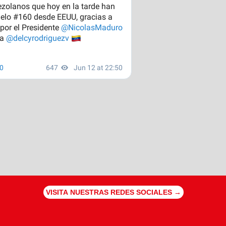
VISITA NUESTRAS REDES SOCIALES →