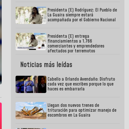
Presidenta (E) Rodríguez: El Pueblo de
La Guaira siempre estará
acompañada por el Gobierno Nacional
Presidenta (E) entrega
financiamientos a 1.766
comerciantes y emprendedores
afectados por terremotos
Noticias más leídas
Cabello a Orlando Avendaño: Disfruto
cada vez que escribes porque lo que
haces es embarrarla
Llegan dos nuevos trenes de
trituración para optimizar manejo de
escombros en La Guaira