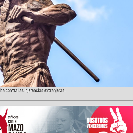
cha contra las injerencias extranjeras.