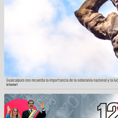
Guaicaipuro nos recuerda la importancia de la soberanía nacional y la lu
internet