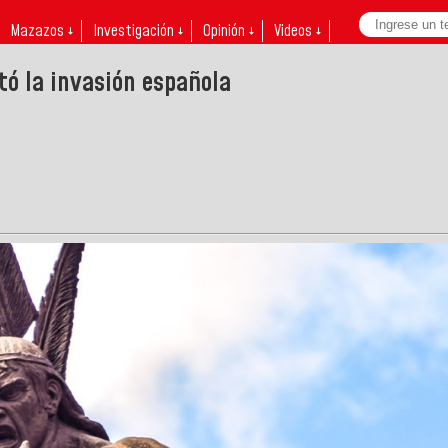
Mazazos ↓
Investigación ↓
Opinión ↓
Videos ↓
tó la invasión española