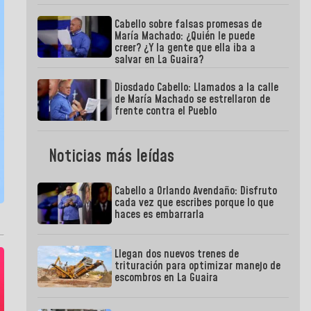
Cabello sobre falsas promesas de
María Machado: ¿Quién le puede
creer? ¿Y la gente que ella iba a
salvar en La Guaira?
Diosdado Cabello: Llamados a la calle
de María Machado se estrellaron de
frente contra el Pueblo
Noticias más leídas
Cabello a Orlando Avendaño: Disfruto
cada vez que escribes porque lo que
haces es embarrarla
Llegan dos nuevos trenes de
trituración para optimizar manejo de
escombros en La Guaira