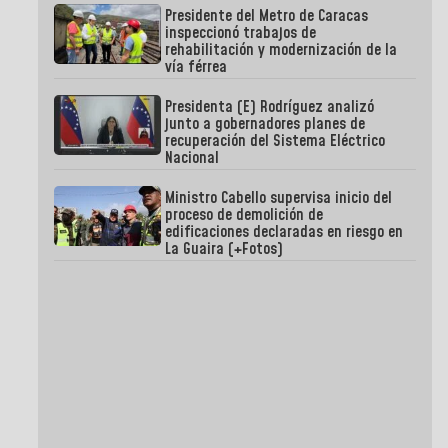
Presidente del Metro de Caracas
inspeccionó trabajos de
rehabilitación y modernización de la
vía férrea
Presidenta (E) Rodríguez analizó
junto a gobernadores planes de
recuperación del Sistema Eléctrico
Nacional
Ministro Cabello supervisa inicio del
proceso de demolición de
edificaciones declaradas en riesgo en
La Guaira (+Fotos)