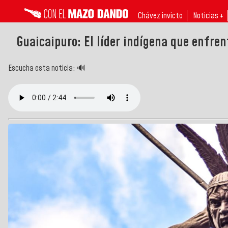
Chávez invicto
Noticias ↓
Guaicaipuro: El líder indígena que enfren
Escucha esta noticia: 🔊