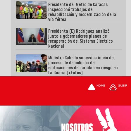
Presidente del Metro de Caracas
inspeccionó trabajos de
rehabilitación y modernización de la
vía férrea
Presidenta (E) Rodríguez analizó
junto a gobernadores planes de
recuperación del Sistema Eléctrico
Nacional
Ministro Cabello supervisa inicio del
proceso de demolición de
edificaciones declaradas en riesgo en
La Guaira (+Fotos)
HOME
SUBIR