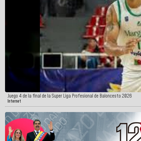
Juego 4 de la final de la Super Liga Profesional de Baloncesto 2026
Internet