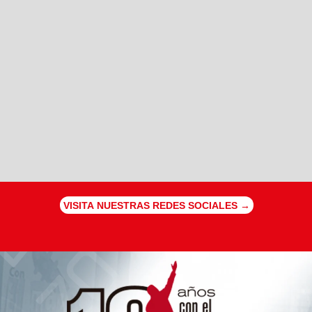
VISITA NUESTRAS REDES SOCIALES →