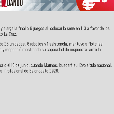
y alarga la final a 6 juegos al colocar la serie en 1-3 a favor de los
o La Cruz.
de 25 unidades, 6 rebotes y 1 asistencia, mantuvo a flote las
o y respondió mostrando su capacidad de respuesta ante la
cillo el 18 de junio, cuando Marinos, buscará su 12vo título nacional,
ga
Profesional de Baloncesto
2026.