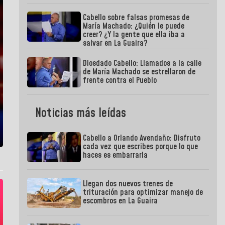
Cabello sobre falsas promesas de
María Machado: ¿Quién le puede
creer? ¿Y la gente que ella iba a
salvar en La Guaira?
Diosdado Cabello: Llamados a la calle
de María Machado se estrellaron de
frente contra el Pueblo
Noticias más leídas
Cabello a Orlando Avendaño: Disfruto
cada vez que escribes porque lo que
haces es embarrarla
Llegan dos nuevos trenes de
trituración para optimizar manejo de
escombros en La Guaira