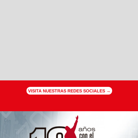
VISITA NUESTRAS REDES SOCIALES →