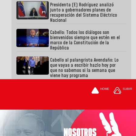
Presidenta (E) Rodríguez analizó
junto a gobernadores planes de
recuperación del Sistema Eléctrico
Nacional
Cabello: Todos los diálogos son
bienvenidos siempre que estén en el
marco de la Constitución de la
República
Cabello al palangrista Avendaño: Lo
que vayas a escribir hazlo hoy por
que no sabemos si la semana que
viene hay programa
HOME
SUBIR