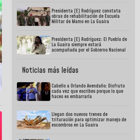
Presidenta (E) Rodríguez constata
obras de rehabilitación de Escuela
Militar de Mamo en La Guaira
Presidenta (E) Rodríguez: El Pueblo de
La Guaira siempre estará
acompañada por el Gobierno Nacional
Noticias más leídas
Cabello a Orlando Avendaño: Disfruto
cada vez que escribes porque lo que
haces es embarrarla
Llegan dos nuevos trenes de
trituración para optimizar manejo de
escombros en La Guaira