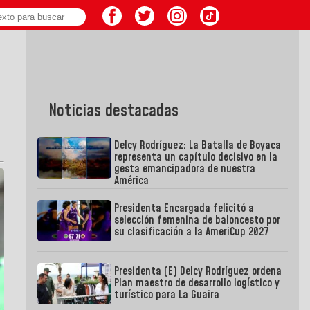
Noticias destacadas
Delcy Rodríguez: La Batalla de Boyaca
representa un capítulo decisivo en la
gesta emancipadora de nuestra
América
Presidenta Encargada felicitó a
selección femenina de baloncesto por
su clasificación a la AmeriCup 2027
Presidenta (E) Delcy Rodríguez ordena
Plan maestro de desarrollo logístico y
turístico para La Guaira