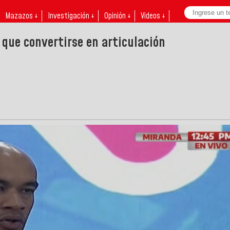
Mazazos ↓
Investigación ↓
Opinión ↓
Videos ↓
 que convertirse en articulación