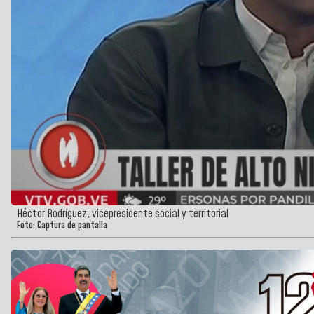
Héctor Rodríguez, vicepresidente social y territorial
Foto: Captura de pantalla