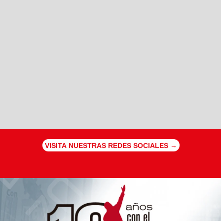
VISITA NUESTRAS REDES SOCIALES →