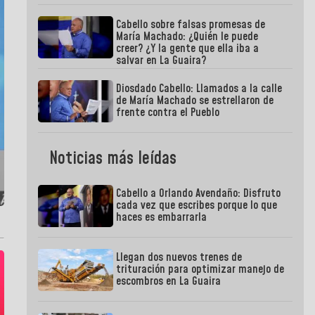
Cabello sobre falsas promesas de
María Machado: ¿Quién le puede
creer? ¿Y la gente que ella iba a
salvar en La Guaira?
Diosdado Cabello: Llamados a la calle
de María Machado se estrellaron de
frente contra el Pueblo
Noticias más leídas
Cabello a Orlando Avendaño: Disfruto
cada vez que escribes porque lo que
haces es embarrarla
Llegan dos nuevos trenes de
trituración para optimizar manejo de
escombros en La Guaira