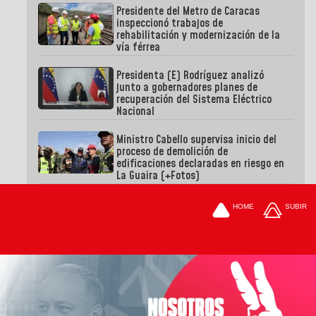
Presidente del Metro de Caracas
inspeccionó trabajos de
rehabilitación y modernización de la
vía férrea
Presidenta (E) Rodríguez analizó
junto a gobernadores planes de
recuperación del Sistema Eléctrico
Nacional
Ministro Cabello supervisa inicio del
proceso de demolición de
edificaciones declaradas en riesgo en
La Guaira (+Fotos)
HOME
SUBIR