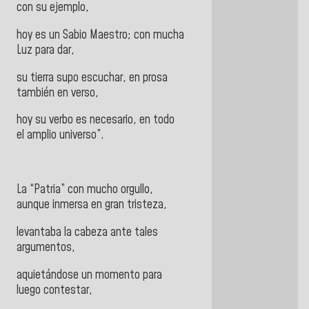
con su ejemplo,
hoy es un Sabio Maestro; con mucha
Luz para dar,
su tierra supo escuchar, en prosa
también en verso,
hoy su verbo es necesario, en todo
el amplio universo”.
La “Patria” con mucho orgullo,
aunque inmersa en gran tristeza,
levantaba la cabeza ante tales
argumentos,
aquietándose un momento para
luego contestar,