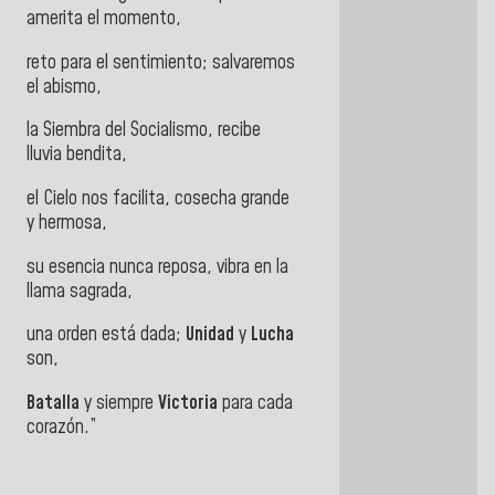
amerita el momento,
reto para el sentimiento; salvaremos
el abismo,
la Siembra del Socialismo, recibe
lluvia bendita,
el Cielo nos facilita, cosecha grande
y hermosa,
su esencia nunca reposa, vibra en la
llama sagrada,
una orden está dada;
Unidad
y
Lucha
son,
Batalla
y siempre
Victoria
para cada
corazón.”