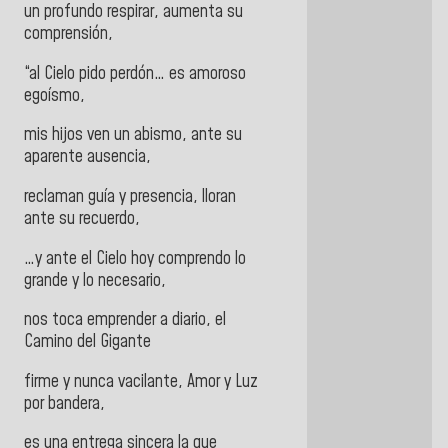
un profundo respirar, aumenta su
comprensión,
“al Cielo pido perdón… es amoroso
egoísmo,
mis hijos ven un abismo, ante su
aparente ausencia,
reclaman guía y presencia, lloran
ante su recuerdo,
…y ante el Cielo hoy comprendo lo
grande y lo necesario,
nos toca emprender a diario, el
Camino del Gigante
firme y nunca vacilante, Amor y Luz
por bandera,
es una entrega sincera la que