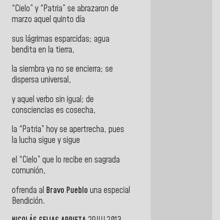
“Cielo” y “Patria” se abrazaron de
marzo aquel quinto día
sus lágrimas esparcidas; agua
bendita en la tierra,
la siembra ya no se encierra; se
dispersa universal,
y aquel verbo sin igual; de
consciencias es cosecha,
la “Patria” hoy se apertrecha, pues
la lucha sigue y sigue
el “Cielo” que lo recibe en sagrada
comunión,
ofrenda al
Bravo Pueblo
una especial
Bendición.