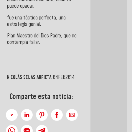
puede opacar,
fue una táctica perfecta, una
estrategia genial,
Plan Maestro del Dios Padre, que no
contempla fallar.
NICOLÁS SEIJAS ARRIETA
04FEB2014
Comparte esta noticia: