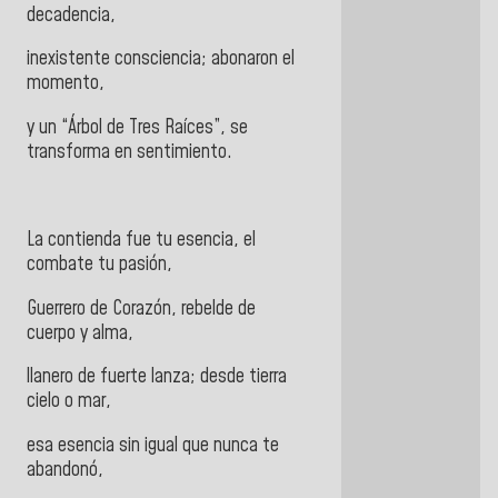
decadencia,
inexistente consciencia; abonaron el
momento,
y un “Árbol de Tres Raíces”, se
transforma en sentimiento.
La contienda fue tu esencia, el
combate tu pasión,
Guerrero de Corazón, rebelde de
cuerpo y alma,
llanero de fuerte lanza; desde tierra
cielo o mar,
esa esencia sin igual que nunca te
abandonó,