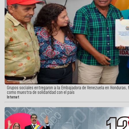
Grupos sociales entregaron a la Embajadora de Venezuela en Honduras, 
como muestra de solidaridad con el país
Internet