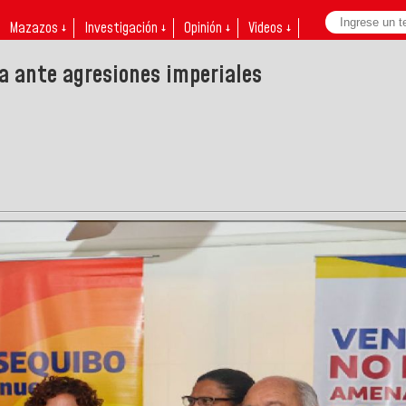
Mazazos ↓
Investigación ↓
Opinión ↓
Videos ↓
a ante agresiones imperiales