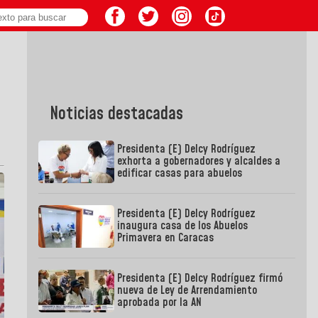
Noticias destacadas
Presidenta (E) Delcy Rodríguez
exhorta a gobernadores y alcaldes a
edificar casas para abuelos
Presidenta (E) Delcy Rodríguez
inaugura casa de los Abuelos
Primavera en Caracas
Presidenta (E) Delcy Rodríguez firmó
nueva de Ley de Arrendamiento
aprobada por la AN