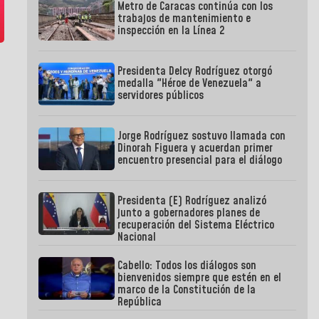
Metro de Caracas continúa con los
trabajos de mantenimiento e
inspección en la Línea 2
Presidenta Delcy Rodríguez otorgó
medalla "Héroe de Venezuela" a
servidores públicos
Jorge Rodríguez sostuvo llamada con
Dinorah Figuera y acuerdan primer
encuentro presencial para el diálogo
Presidenta (E) Rodríguez analizó
junto a gobernadores planes de
recuperación del Sistema Eléctrico
Nacional
Cabello: Todos los diálogos son
bienvenidos siempre que estén en el
marco de la Constitución de la
República