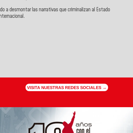
do a desmontar las narrativas que criminalizan al Estado
internacional.
VISITA NUESTRAS REDES SOCIALES →