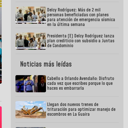
Delcy Rodríguez: Más de 2 mil
personas beneficiadas con planes
para atención de emergencia sísmica
en la última semana
Presidenta (E) Delcy Rodríguez lanza
plan crediticio con subsidio a Juntas
de Condominio
Noticias más leídas
Cabello a Orlando Avendaño: Disfruto
cada vez que escribes porque lo que
haces es embarrarla
Llegan dos nuevos trenes de
trituración para optimizar manejo de
escombros en La Guaira