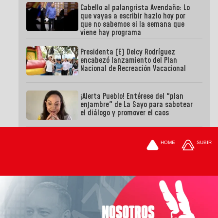
Cabello al palangrista Avendaño: Lo
que vayas a escribir hazlo hoy por
que no sabemos si la semana que
viene hay programa
Presidenta (E) Delcy Rodríguez
encabezó lanzamiento del Plan
Nacional de Recreación Vacacional
¡Alerta Pueblo! Entérese del "plan
enjambre" de La Sayo para sabotear
el diálogo y promover el caos
HOME
SUBIR