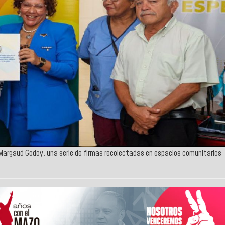
Margaud Godoy, una serie de firmas recolectadas en espacios comunitarios