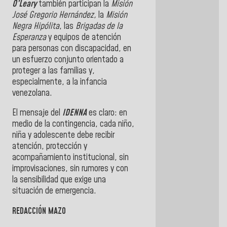
O’Leary
también participan la
Misión
José Gregorio Hernández,
la
Misión
Negra Hipólita
, las
Brigadas de la
Esperanza
y equipos de atención
para personas con discapacidad, en
un esfuerzo conjunto orientado a
proteger a las familias y,
especialmente, a la infancia
venezolana.
El mensaje del
IDENNA
es claro: en
medio de la contingencia, cada niño,
niña y adolescente debe recibir
atención, protección y
acompañamiento institucional, sin
improvisaciones, sin rumores y con
la sensibilidad que exige una
situación de emergencia.
REDACCIÓN MAZO