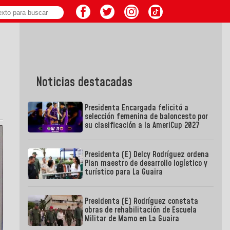
Noticias destacadas
Presidenta Encargada felicitó a
selección femenina de baloncesto por
su clasificación a la AmeriCup 2027
Presidenta (E) Delcy Rodríguez ordena
Plan maestro de desarrollo logístico y
turístico para La Guaira
Presidenta (E) Rodríguez constata
obras de rehabilitación de Escuela
Militar de Mamo en La Guaira