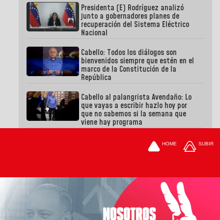
Presidenta (E) Rodríguez analizó
junto a gobernadores planes de
recuperación del Sistema Eléctrico
Nacional
Cabello: Todos los diálogos son
bienvenidos siempre que estén en el
marco de la Constitución de la
República
Cabello al palangrista Avendaño: Lo
que vayas a escribir hazlo hoy por
que no sabemos si la semana que
viene hay programa
HOME
SUBIR