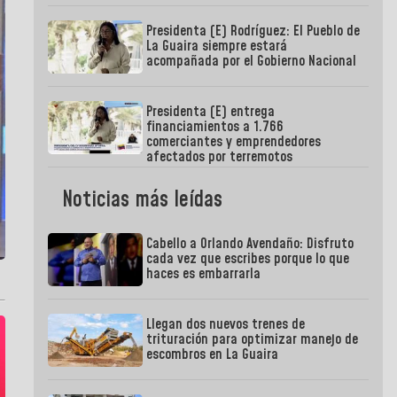
Presidenta (E) Rodríguez: El Pueblo de
La Guaira siempre estará
acompañada por el Gobierno Nacional
Presidenta (E) entrega
financiamientos a 1.766
comerciantes y emprendedores
afectados por terremotos
Noticias más leídas
Cabello a Orlando Avendaño: Disfruto
cada vez que escribes porque lo que
haces es embarrarla
Llegan dos nuevos trenes de
trituración para optimizar manejo de
escombros en La Guaira