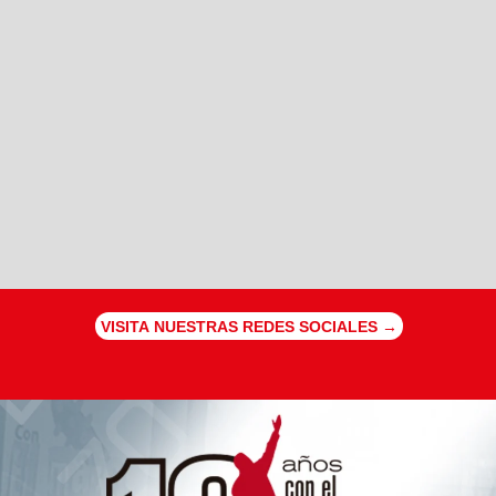
VISITA NUESTRAS REDES SOCIALES →