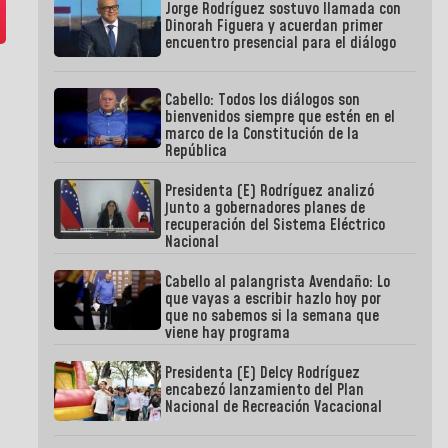
Jorge Rodríguez sostuvo llamada con
Dinorah Figuera y acuerdan primer
encuentro presencial para el diálogo
Cabello: Todos los diálogos son
bienvenidos siempre que estén en el
marco de la Constitución de la
República
Presidenta (E) Rodríguez analizó
junto a gobernadores planes de
recuperación del Sistema Eléctrico
Nacional
Cabello al palangrista Avendaño: Lo
que vayas a escribir hazlo hoy por
que no sabemos si la semana que
viene hay programa
Presidenta (E) Delcy Rodríguez
encabezó lanzamiento del Plan
Nacional de Recreación Vacacional