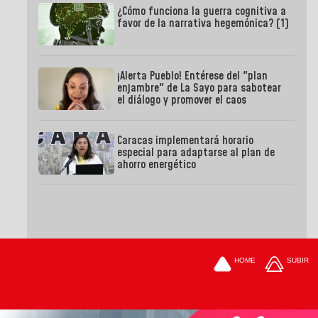
¿Cómo funciona la guerra cognitiva a
favor de la narrativa hegemónica? (1)
¡Alerta Pueblo! Entérese del "plan
enjambre" de La Sayo para sabotear
el diálogo y promover el caos
Caracas implementará horario
especial para adaptarse al plan de
ahorro energético
HOME
SUBIR