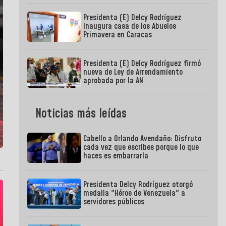
Presidenta (E) Delcy Rodríguez
inaugura casa de los Abuelos
Primavera en Caracas
Presidenta (E) Delcy Rodríguez firmó
nueva de Ley de Arrendamiento
aprobada por la AN
Noticias más leídas
Cabello a Orlando Avendaño: Disfruto
cada vez que escribes porque lo que
haces es embarrarla
Presidenta Delcy Rodríguez otorgó
medalla "Héroe de Venezuela" a
servidores públicos