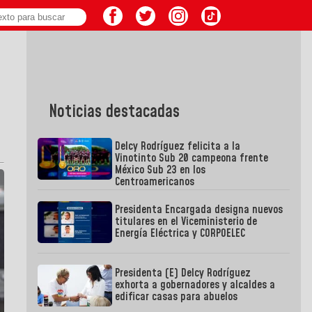
Noticias destacadas
Delcy Rodríguez felicita a la
Vinotinto Sub 20 campeona frente
México Sub 23 en los
Centroamericanos
Presidenta Encargada designa nuevos
titulares en el Viceministerio de
Energía Eléctrica y CORPOELEC
Presidenta (E) Delcy Rodríguez
exhorta a gobernadores y alcaldes a
edificar casas para abuelos