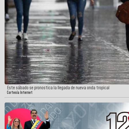
Este sábado se pronostica la llegada de nueva onda tropical
Cortesía Internet