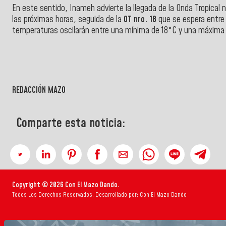
En este sentido, Inameh advierte la llegada de la Onda Tropical 
las próximas horas, seguida de la
OT nro. 18
que se espera entre a
temperaturas oscilarán entre una mínima de 18°C ​​y una máxima 
REDACCIÓN MAZO
Comparte esta noticia:
Copyright © 2026 Con El Mazo Dando.
Todos Los Derechos Reservados. Desarrollado por: Con El Mazo Dando