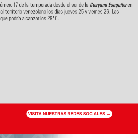
número 17 de la temporada desde el sur de la
Guayana Esequiba
en
l territorio venezolano los días jueves 25 y viernes 26. Las
que podría alcanzar los 29°C.
VISITA NUESTRAS REDES SOCIALES →