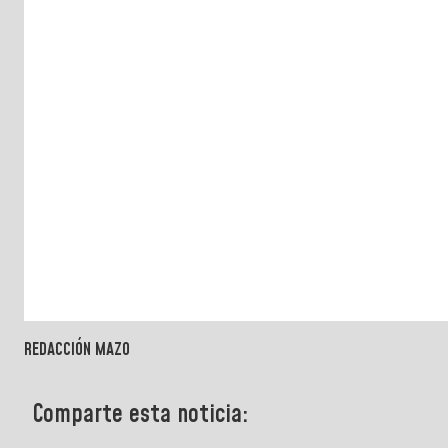
REDACCIÓN MAZO
Comparte esta noticia: