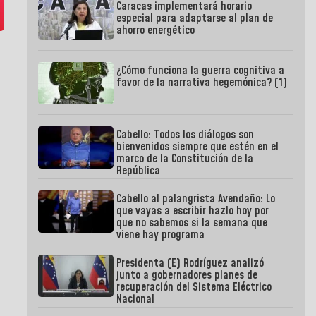
Caracas implementará horario
especial para adaptarse al plan de
ahorro energético
¿Cómo funciona la guerra cognitiva a
favor de la narrativa hegemónica? (1)
Cabello: Todos los diálogos son
bienvenidos siempre que estén en el
marco de la Constitución de la
República
Cabello al palangrista Avendaño: Lo
que vayas a escribir hazlo hoy por
que no sabemos si la semana que
viene hay programa
Presidenta (E) Rodríguez analizó
junto a gobernadores planes de
recuperación del Sistema Eléctrico
Nacional