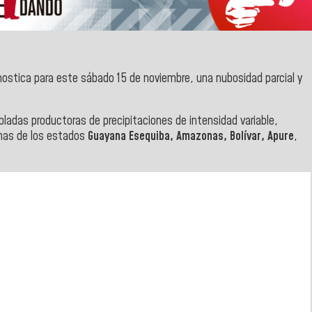
stica para este sábado 15 de noviembre, una nubosidad parcial y
ladas productoras de precipitaciones de intensidad variable,
onas de los estados
Guayana Esequiba, Amazonas, Bolívar, Apure
,