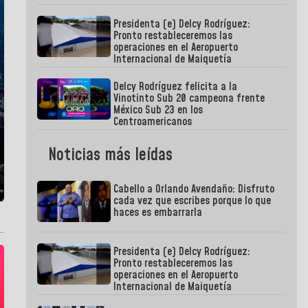
Presidenta (e) Delcy Rodríguez:
Pronto restableceremos las
operaciones en el Aeropuerto
Internacional de Maiquetía
Delcy Rodríguez felicita a la
Vinotinto Sub 20 campeona frente
México Sub 23 en los
Centroamericanos
Noticias más leídas
Cabello a Orlando Avendaño: Disfruto
cada vez que escribes porque lo que
haces es embarrarla
Presidenta (e) Delcy Rodríguez:
Pronto restableceremos las
operaciones en el Aeropuerto
Internacional de Maiquetía