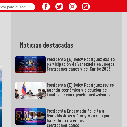
Noticias destacadas
Presidenta (E) Delcy Rodríguez exaltó
participación de Venezuela en Juegos
Centroamericanos y del Caribe 2026
Presidenta (E) Delcy Rodríguez revisó
agenda económica y ejecución de
fondos de emergencia post-sismos
Presidenta Encargada felicita a
Osmaidy Arias y Giraly Marcano por
hacer historia en los
Centroamericanos