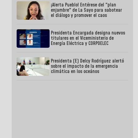
¡Alerta Pueblo! Entérese del "plan
enjambre" de La Sayo para sabotear
el diálogo y promover el caos
Presidenta Encargada designa nuevos
titulares en el Viceministerio de
Energía Eléctrica y CORPOELEC
Presidenta (E) Delcy Rodríguez alertó
sobre el impacto de la emergencia
climática en los oceános