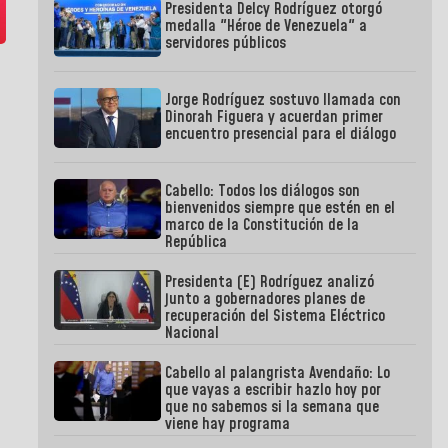
Presidenta Delcy Rodríguez otorgó
medalla "Héroe de Venezuela" a
servidores públicos
Jorge Rodríguez sostuvo llamada con
Dinorah Figuera y acuerdan primer
encuentro presencial para el diálogo
Cabello: Todos los diálogos son
bienvenidos siempre que estén en el
marco de la Constitución de la
República
Presidenta (E) Rodríguez analizó
junto a gobernadores planes de
recuperación del Sistema Eléctrico
Nacional
Cabello al palangrista Avendaño: Lo
que vayas a escribir hazlo hoy por
que no sabemos si la semana que
viene hay programa