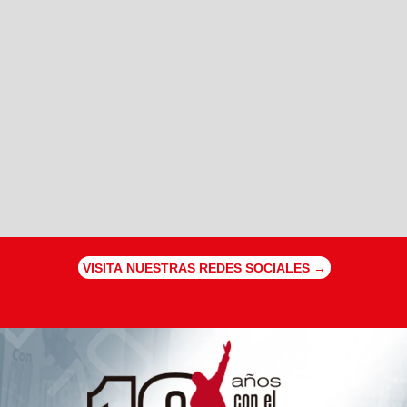
VISITA NUESTRAS REDES SOCIALES →