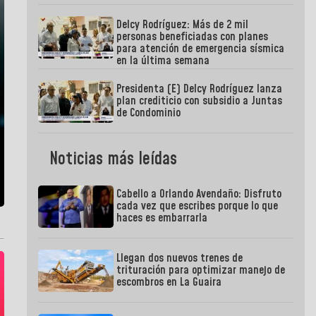
Delcy Rodríguez: Más de 2 mil
personas beneficiadas con planes
para atención de emergencia sísmica
en la última semana
Presidenta (E) Delcy Rodríguez lanza
plan crediticio con subsidio a Juntas
de Condominio
Noticias más leídas
Cabello a Orlando Avendaño: Disfruto
cada vez que escribes porque lo que
haces es embarrarla
Llegan dos nuevos trenes de
trituración para optimizar manejo de
escombros en La Guaira