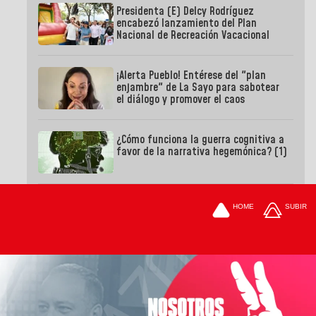
Presidenta (E) Delcy Rodríguez
encabezó lanzamiento del Plan
Nacional de Recreación Vacacional
¡Alerta Pueblo! Entérese del "plan
enjambre" de La Sayo para sabotear
el diálogo y promover el caos
¿Cómo funciona la guerra cognitiva a
favor de la narrativa hegemónica? (1)
HOME
SUBIR