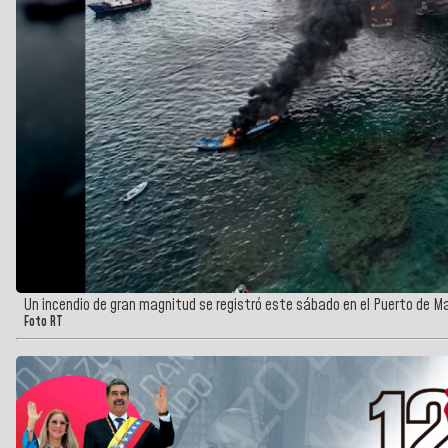
Un incendio de gran magnitud se registró este sábado en el Puerto de 
Foto RT