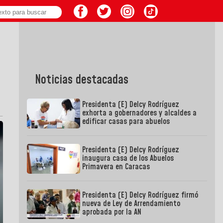
Noticias destacadas
Presidenta (E) Delcy Rodríguez
exhorta a gobernadores y alcaldes a
edificar casas para abuelos
Presidenta (E) Delcy Rodríguez
inaugura casa de los Abuelos
Primavera en Caracas
Presidenta (E) Delcy Rodríguez firmó
nueva de Ley de Arrendamiento
aprobada por la AN