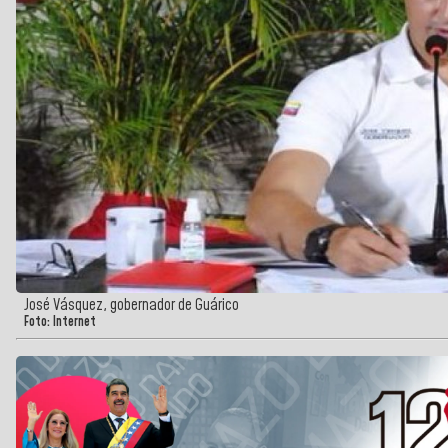
José Vásquez, gobernador de Guárico
Foto: Internet