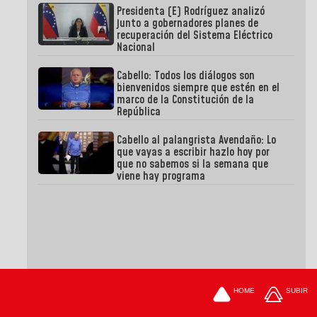
Presidenta (E) Rodríguez analizó
junto a gobernadores planes de
recuperación del Sistema Eléctrico
Nacional
Cabello: Todos los diálogos son
bienvenidos siempre que estén en el
marco de la Constitución de la
República
Cabello al palangrista Avendaño: Lo
que vayas a escribir hazlo hoy por
que no sabemos si la semana que
viene hay programa
HOME
SUBIR