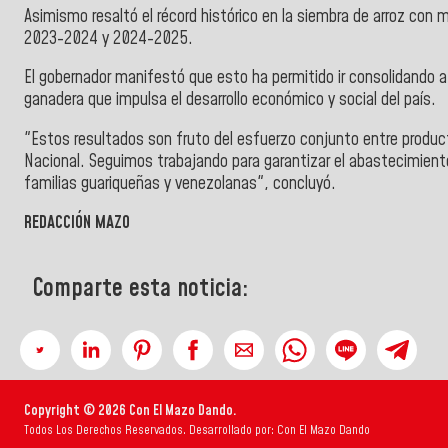
Asimismo resaltó el récord histórico en la siembra de arroz con
2023-2024 y 2024-2025.
El gobernador manifestó que esto ha permitido ir consolidando a
ganadera que impulsa el desarrollo económico y social del país.
"Estos resultados son fruto del esfuerzo conjunto entre product
Nacional. Seguimos trabajando para garantizar el abastecimiento
familias guariqueñas y venezolanas", concluyó.
REDACCIÓN MAZO
Comparte esta noticia:
Copyright © 2026 Con El Mazo Dando.
Todos Los Derechos Reservados. Desarrollado por: Con El Mazo Dando