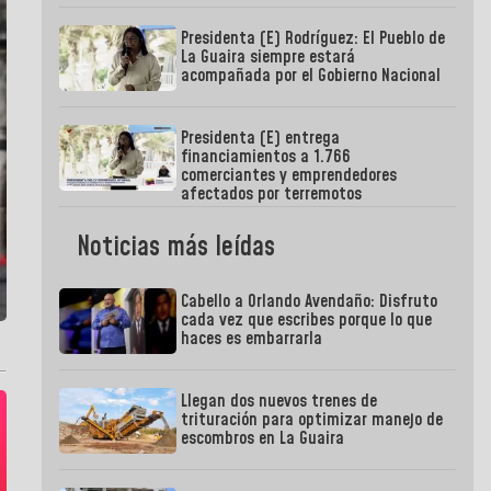
Presidenta (E) Rodríguez: El Pueblo de
La Guaira siempre estará
acompañada por el Gobierno Nacional
Presidenta (E) entrega
financiamientos a 1.766
comerciantes y emprendedores
afectados por terremotos
Noticias más leídas
Cabello a Orlando Avendaño: Disfruto
cada vez que escribes porque lo que
haces es embarrarla
Llegan dos nuevos trenes de
trituración para optimizar manejo de
escombros en La Guaira