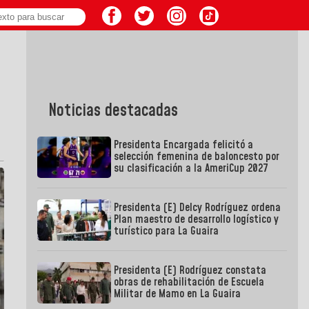
Noticias destacadas
Presidenta Encargada felicitó a
selección femenina de baloncesto por
su clasificación a la AmeriCup 2027
Presidenta (E) Delcy Rodríguez ordena
Plan maestro de desarrollo logístico y
turístico para La Guaira
Presidenta (E) Rodríguez constata
obras de rehabilitación de Escuela
Militar de Mamo en La Guaira