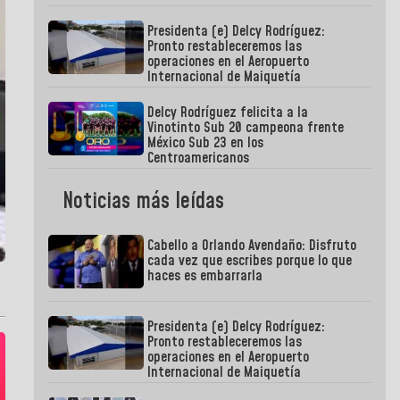
Presidenta (e) Delcy Rodríguez:
Pronto restableceremos las
operaciones en el Aeropuerto
Internacional de Maiquetía
Delcy Rodríguez felicita a la
Vinotinto Sub 20 campeona frente
México Sub 23 en los
Centroamericanos
Noticias más leídas
Cabello a Orlando Avendaño: Disfruto
cada vez que escribes porque lo que
haces es embarrarla
Presidenta (e) Delcy Rodríguez:
Pronto restableceremos las
operaciones en el Aeropuerto
Internacional de Maiquetía