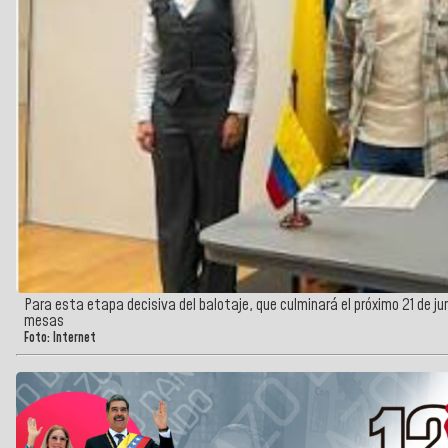
Para esta etapa decisiva del balotaje, que culminará el próximo 21 de ju
mesas
Foto: Internet