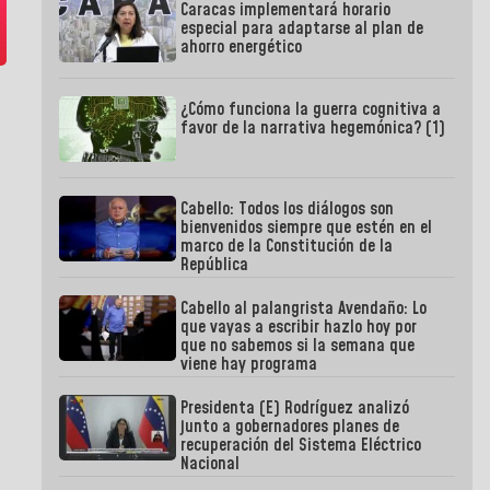
Caracas implementará horario
especial para adaptarse al plan de
ahorro energético
¿Cómo funciona la guerra cognitiva a
favor de la narrativa hegemónica? (1)
Cabello: Todos los diálogos son
bienvenidos siempre que estén en el
marco de la Constitución de la
República
Cabello al palangrista Avendaño: Lo
que vayas a escribir hazlo hoy por
que no sabemos si la semana que
viene hay programa
Presidenta (E) Rodríguez analizó
junto a gobernadores planes de
recuperación del Sistema Eléctrico
Nacional