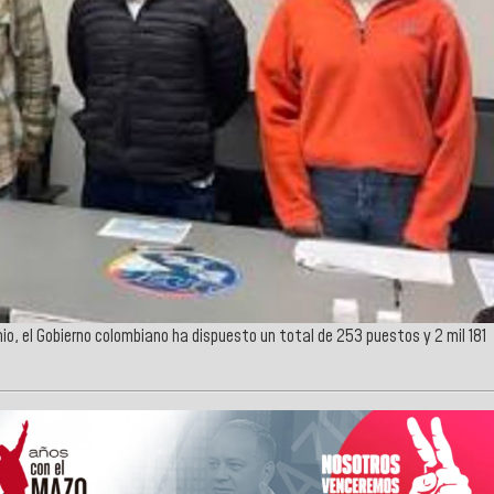
nio, el Gobierno colombiano ha dispuesto un total de 253 puestos y 2 mil 181