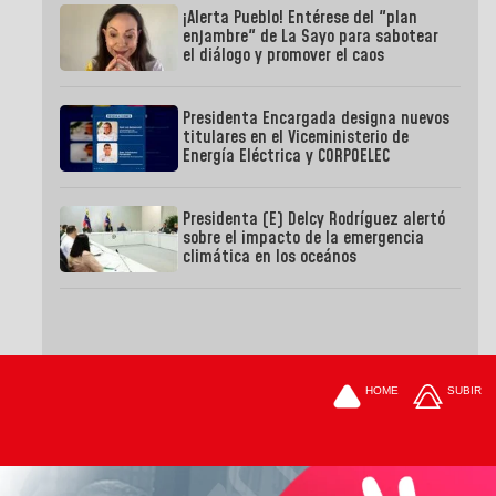
¡Alerta Pueblo! Entérese del "plan
enjambre" de La Sayo para sabotear
el diálogo y promover el caos
Presidenta Encargada designa nuevos
titulares en el Viceministerio de
Energía Eléctrica y CORPOELEC
Presidenta (E) Delcy Rodríguez alertó
sobre el impacto de la emergencia
climática en los oceános
HOME
SUBIR