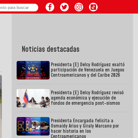
Noticias destacadas
Presidenta (E) Delcy Rodríguez exaltó
participación de Venezuela en Juegos
Centroamericanos y del Caribe 2026
Presidenta (E) Delcy Rodríguez revisó
agenda económica y ejecución de
fondos de emergencia post-sismos
Presidenta Encargada felicita a
Osmaidy Arias y Giraly Marcano por
hacer historia en los
Centroamericanos