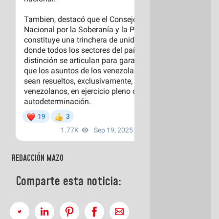
REDACCIÓN MAZO
Comparte esta noticia: