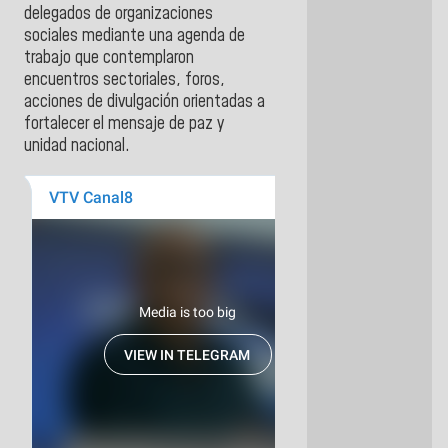
delegados de organizaciones
sociales mediante una agenda de
trabajo que contemplaron
encuentros sectoriales, foros,
acciones de divulgación orientadas a
fortalecer el mensaje de paz y
unidad nacional.