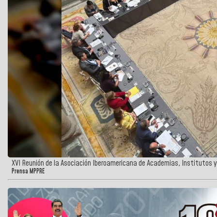
XVI Reunión de la Asociación Iberoamericana de Academias, Institutos 
Prensa MPPRE