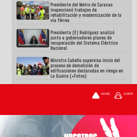
Presidente del Metro de Caracas
inspeccionó trabajos de
rehabilitación y modernización de la
vía férrea
Presidenta (E) Rodríguez analizó
junto a gobernadores planes de
recuperación del Sistema Eléctrico
Nacional
Ministro Cabello supervisa inicio del
proceso de demolición de
edificaciones declaradas en riesgo en
La Guaira (+Fotos)
HOME
SUBIR