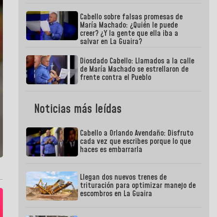
Cabello sobre falsas promesas de
María Machado: ¿Quién le puede
creer? ¿Y la gente que ella iba a
salvar en La Guaira?
Diosdado Cabello: Llamados a la calle
de María Machado se estrellaron de
frente contra el Pueblo
Noticias más leídas
Cabello a Orlando Avendaño: Disfruto
cada vez que escribes porque lo que
haces es embarrarla
Llegan dos nuevos trenes de
trituración para optimizar manejo de
escombros en La Guaira