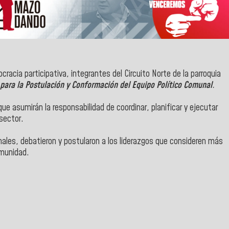
cracia participativa, integrantes del Circuito Norte de la parroquia
para la Postulación y Conformación del Equipo Político Comunal
.
 que asumirán la responsabilidad de coordinar, planificar y ejecutar
 sector.
nales, debatieron y postularon a los liderazgos que consideren más
omunidad.