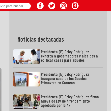
Noticias destacadas
Presidenta (E) Delcy Rodríguez
exhorta a gobernadores y alcaldes a
edificar casas para abuelos
Presidenta (E) Delcy Rodríguez
inaugura casa de los Abuelos
Primavera en Caracas
Presidenta (E) Delcy Rodríguez firmó
nueva de Ley de Arrendamiento
aprobada por la AN