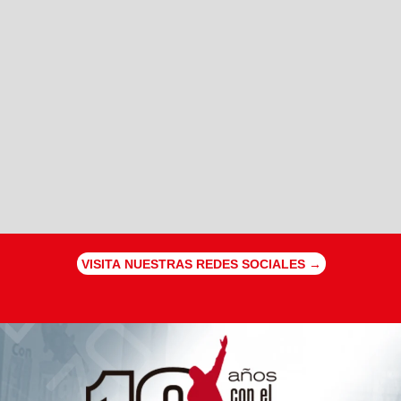
VISITA NUESTRAS REDES SOCIALES →