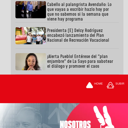
Cabello al palangrista Avendaño: Lo
que vayas a escribir hazlo hoy por
que no sabemos si la semana que
viene hay programa
Presidenta (E) Delcy Rodríguez
encabezó lanzamiento del Plan
Nacional de Recreación Vacacional
¡Alerta Pueblo! Entérese del "plan
enjambre" de La Sayo para sabotear
el diálogo y promover el caos
HOME
SUBIR