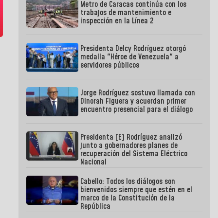
Metro de Caracas continúa con los
trabajos de mantenimiento e
inspección en la Línea 2
Presidenta Delcy Rodríguez otorgó
medalla "Héroe de Venezuela" a
servidores públicos
Jorge Rodríguez sostuvo llamada con
Dinorah Figuera y acuerdan primer
encuentro presencial para el diálogo
Presidenta (E) Rodríguez analizó
junto a gobernadores planes de
recuperación del Sistema Eléctrico
Nacional
Cabello: Todos los diálogos son
bienvenidos siempre que estén en el
marco de la Constitución de la
República