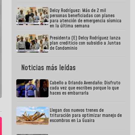
Delcy Rodríguez: Más de 2 mil
personas beneficiadas con planes
para atención de emergencia sísmica
en la última semana
Presidenta (E) Delcy Rodríguez lanza
plan crediticio con subsidio a Juntas
de Condominio
Noticias más leídas
Cabello a Orlando Avendaño: Disfruto
cada vez que escribes porque lo que
haces es embarrarla
Llegan dos nuevos trenes de
trituración para optimizar manejo de
escombros en La Guaira