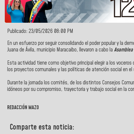
Publicado: 23/05/2026 08:00 PM
En un esfuerzo por seguir consolidando el poder popular y la demo
Juana de Ávila, municipio Maracaibo, llevaron a cabo la
Asamblea 
​Esta actividad tiene como objetivo principal elegir a los voceros
los proyectos comunales y las políticas de atención social en el
​Durante la jornada los comités, de los distintos Consejos Comu
idóneos por su compromiso, trayectoria y trabajo social en la c
REDACCIÓN MAZO
Comparte esta noticia: