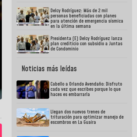
Delcy Rodríguez: Más de 2 mil
personas beneficiadas con planes
para atención de emergencia sísmica
en la última semana
Presidenta (E) Delcy Rodríguez lanza
plan crediticio con subsidio a Juntas
de Condominio
Noticias más leídas
Cabello a Orlando Avendaño: Disfruto
cada vez que escribes porque lo que
haces es embarrarla
Llegan dos nuevos trenes de
trituración para optimizar manejo de
escombros en La Guaira