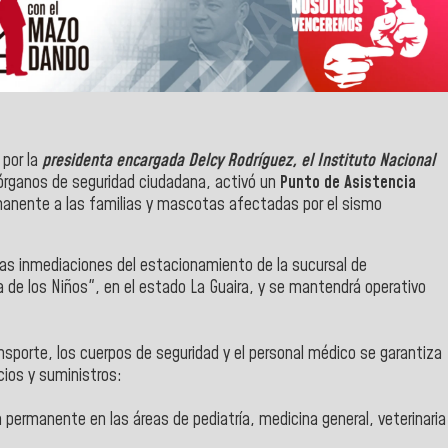
 por la
presidenta encargada Delcy Rodríguez, el Instituto Nacional
 órganos de seguridad ciudadana, activó un
Punto de Asistencia
ermanente a las familias y mascotas afectadas por el sismo
as inmediaciones del estacionamiento de la sucursal de
a de los Niños", en el estado La Guaira, y se mantendrá operativo
ansporte, los cuerpos de seguridad y el personal médico se garantiza
cios y suministros:
permanente en las áreas de pediatría, medicina general, veterinaria