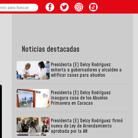
Noticias destacadas
Presidenta (E) Delcy Rodríguez
exhorta a gobernadores y alcaldes a
edificar casas para abuelos
Presidenta (E) Delcy Rodríguez
inaugura casa de los Abuelos
Primavera en Caracas
Presidenta (E) Delcy Rodríguez firmó
nueva de Ley de Arrendamiento
aprobada por la AN