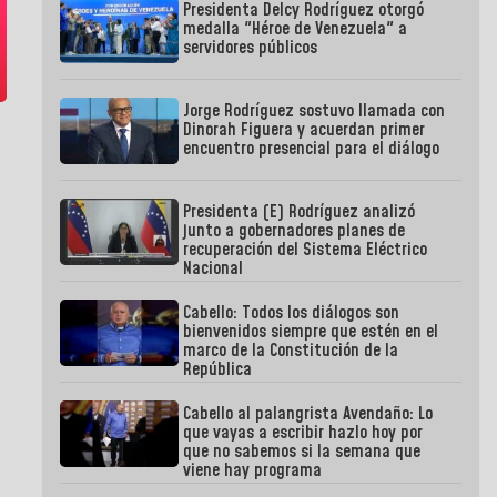
Presidenta Delcy Rodríguez otorgó
medalla "Héroe de Venezuela" a
servidores públicos
Jorge Rodríguez sostuvo llamada con
Dinorah Figuera y acuerdan primer
encuentro presencial para el diálogo
Presidenta (E) Rodríguez analizó
junto a gobernadores planes de
recuperación del Sistema Eléctrico
Nacional
Cabello: Todos los diálogos son
bienvenidos siempre que estén en el
marco de la Constitución de la
República
Cabello al palangrista Avendaño: Lo
que vayas a escribir hazlo hoy por
que no sabemos si la semana que
viene hay programa