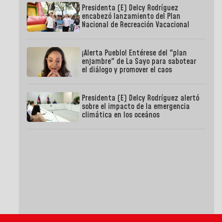
Presidenta (E) Delcy Rodríguez
encabezó lanzamiento del Plan
Nacional de Recreación Vacacional
¡Alerta Pueblo! Entérese del "plan
enjambre" de La Sayo para sabotear
el diálogo y promover el caos
Presidenta (E) Delcy Rodríguez alertó
sobre el impacto de la emergencia
climática en los oceános