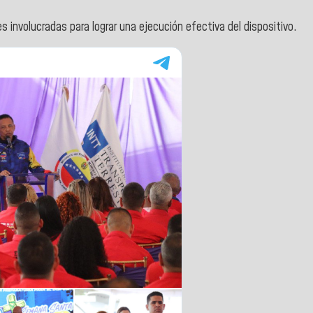
s involucradas para lograr una ejecución efectiva del dispositivo.