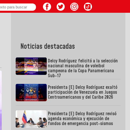
Noticias destacadas
Delcy Rodríguez felicitó a la selección
nacional masculina de voleibol
campeona de la Copa Panamericana
Sub-17
Presidenta (E) Delcy Rodríguez exaltó
participación de Venezuela en Juegos
Centroamericanos y del Caribe 2026
Presidenta (E) Delcy Rodríguez revisó
agenda económica y ejecución de
fondos de emergencia post-sismos