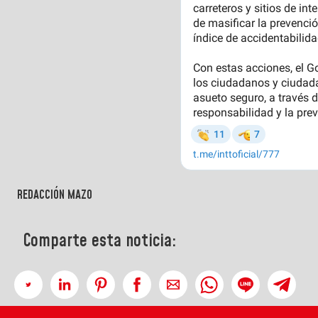
REDACCIÓN MAZO
Comparte esta noticia: