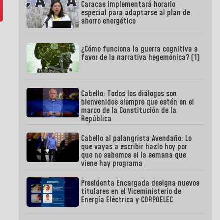
Caracas implementará horario
especial para adaptarse al plan de
ahorro energético
¿Cómo funciona la guerra cognitiva a
favor de la narrativa hegemónica? (1)
Cabello: Todos los diálogos son
bienvenidos siempre que estén en el
marco de la Constitución de la
República
Cabello al palangrista Avendaño: Lo
que vayas a escribir hazlo hoy por
que no sabemos si la semana que
viene hay programa
Presidenta Encargada designa nuevos
titulares en el Viceministerio de
Energía Eléctrica y CORPOELEC