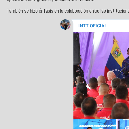
También se hizo énfasis en la colaboración entre las institucione