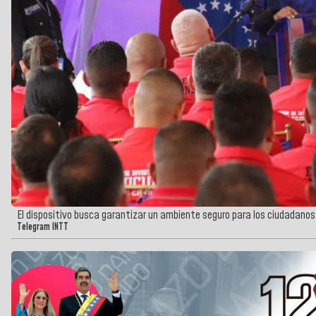
El dispositivo busca garantizar un ambiente seguro para los ciudadanos, 
Telegram INTT