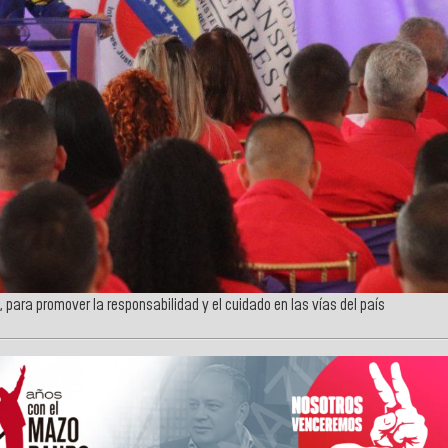
para promover la responsabilidad y el cuidado en las vías del país