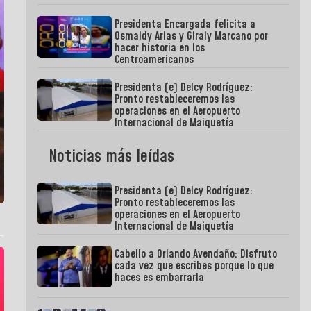
Presidenta Encargada felicita a
Osmaidy Arias y Giraly Marcano por
hacer historia en los
Centroamericanos
Presidenta (e) Delcy Rodríguez:
Pronto restableceremos las
operaciones en el Aeropuerto
Internacional de Maiquetía
Noticias más leídas
Presidenta (e) Delcy Rodríguez:
Pronto restableceremos las
operaciones en el Aeropuerto
Internacional de Maiquetía
Cabello a Orlando Avendaño: Disfruto
cada vez que escribes porque lo que
haces es embarrarla