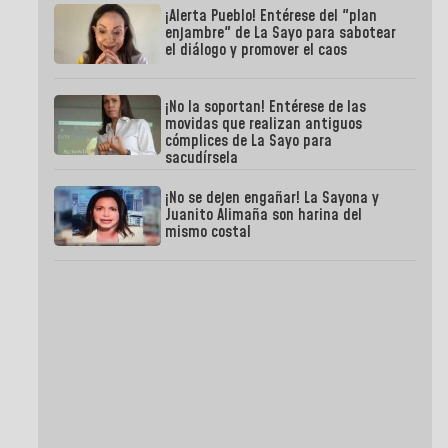
¡Alerta Pueblo! Entérese del "plan
enjambre" de La Sayo para sabotear
el diálogo y promover el caos
¡No la soportan! Entérese de las
movidas que realizan antiguos
cómplices de La Sayo para
sacudírsela
¡No se dejen engañar! La Sayona y
Juanito Alimaña son harina del
mismo costal