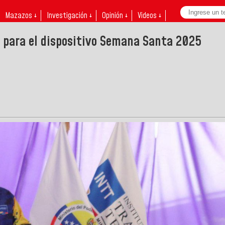
Mazazos ↓
Investigación ↓
Opinión ↓
Videos ↓
l para el dispositivo Semana Santa 2025